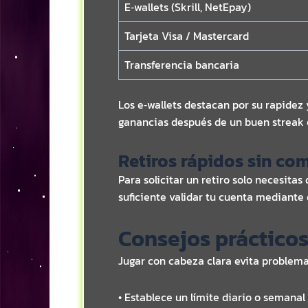
E‑wallets (Skrill, NetEpay)
Tarjeta Visa / Mastercard
Transferencia bancaria
Los e‑wallets destacan por su rapidez 
ganancias después de un buen streak e
Retiros rápidos sin co
Para solicitar un retiro solo necesitas
suficiente validar tu cuenta mediante 
Consejos práctico
Jugar con cabeza clara evita problema
• Establece un límite diario o semanal 