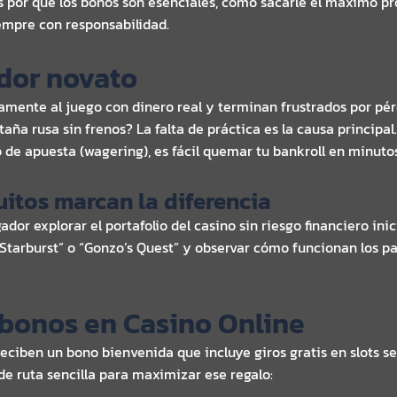
ás por qué los bonos son esenciales, cómo sacarle el máximo p
empre con responsabilidad.
ador novato
amente al juego con dinero real y terminan frustrados por pé
ña rusa sin frenos? La falta de práctica es la causa principal. 
o de apuesta (wagering), es fácil quemar tu bankroll en minutos
uitos marcan la diferencia
ador explorar el portafolio del casino sin riesgo financiero in
“Starburst” o “Gonzo’s Quest” y observar cómo funcionan los 
bonos en Casino Online
reciben un bono bienvenida que incluye giros gratis en slots s
de ruta sencilla para maximizar ese regalo: