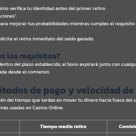
sino verifica tu identidad antes del primer retiro.
ciones”.
) para mejorar tus probabilidades mientras cumples el requisi
licita el retiro inmediato del saldo ganado.
s los requisitos?
entro del plazo establecido, el bono expirará junto con cualqu
nada desde el comienzo.
todos de pago y velocidad de 
n del tiempo que tardas en mover tu dinero hacia fuera del s
 más usadas en Casino Online:
Tiempo medio retiro
Comisi