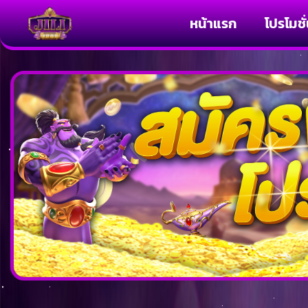
Skip
หน้าแรก
โปรโมชั
to
content