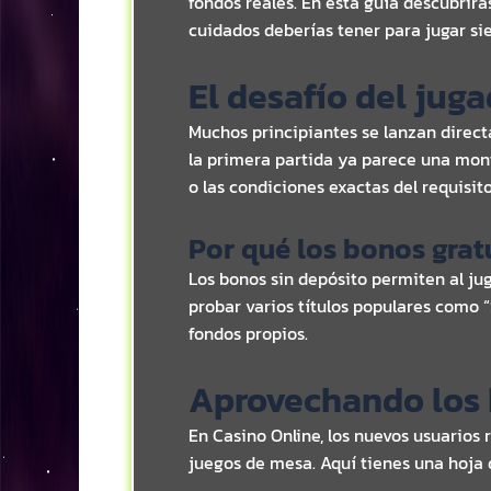
fondos reales. En esta guía descubrir
cuidados deberías tener para jugar si
El desafío del jug
Muchos principiantes se lanzan direct
la primera partida ya parece una monta
o las condiciones exactas del requisit
Por qué los bonos grat
Los bonos sin depósito permiten al jug
probar varios títulos populares como 
fondos propios.
Aprovechando los 
En Casino Online, los nuevos usuarios 
juegos de mesa. Aquí tienes una hoja 