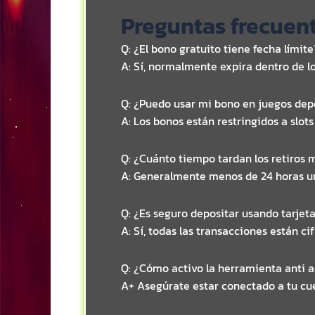
Preguntas frecuen
Q: ¿El bono gratuito tiene fecha límite
A: Sí, normalmente expira dentro de lo
Q: ¿Puedo usar mi bono en juegos dep
A: Los bonos están restringidos a slot
Q: ¿Cuánto tiempo tardan los retiros 
A: Generalmente menos de 24 horas una
Q: ¿Es seguro depositar usando tarjet
A: Sí, todas las transacciones están c
Q: ¿Cómo activo la herramienta anti 
A+​ Asegúrate estar conectado a tu cue