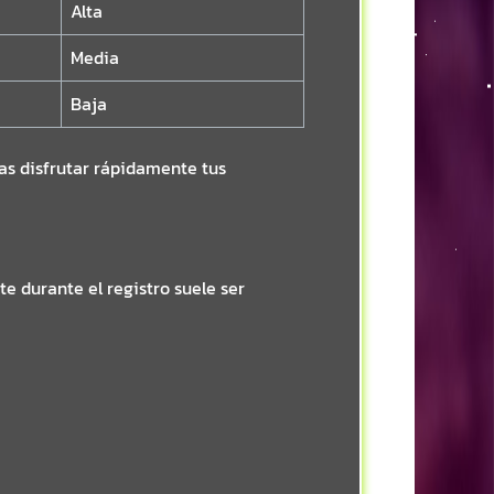
Alta
Media
Baja
eas disfrutar rápidamente tus
te durante el registro suele ser