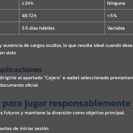
≤ 24 h
Ninguna
48‑72 h
< 5 %
3‑5 días hábiles
Variable
y ausencia de cargos ocultos, lo que resulta ideal cuando des
n slots.
mplicaciones
 dirigirte al apartado “Cajero” e‑wallet seleccionado previamen
documento oficial.
s para jugar responsablemente
s futuros y mantiene la diversión como objetivo principal.
antes de iniciar sesión.