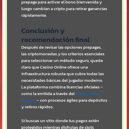
prepaga para activar el bono bienvenida y
luego cambian a cripto para retirar ganancias
rápidamente.
Conclusión y
recomendación final
Después de revisar las opciones prepagas,
las criptomonedas y los criterios esenciales
para seleccionar un método seguro, queda
claro que Casino Online ofrece una
infraestructura robusta que cubre todas las
necesidades básicas del jugador moderno.
La plataforma combina licencias oficiales –
como la emitida a través del
Casino Cirsa
licencia
– con procesos ágiles para depósitos
y retiros rápidos.
Si buscas un sitio donde tus pagos estén
protegidos mientras disfrutas de slots