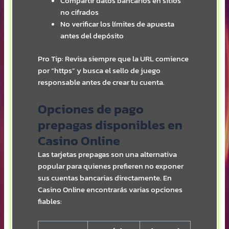
Compartir datos bancarios en sitios
no cifrados
No verificar los límites de apuesta
antes del depósito
Pro Tip: Revisa siempre que la URL comience
por “https” y busca el sello de juego
responsable antes de crear tu cuenta.
Opciones de pago
prepagas disponibles en
Casino Online
Las tarjetas prepagas son una alternativa
popular para quienes prefieren no exponer
sus cuentas bancarias directamente. En
Casino Online encontrarás varias opciones
fiables: