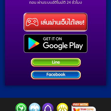
ถอน ผ่านระบบอัติโนมัติ 24 ชั่วโมง