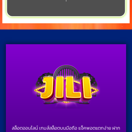
สล็อตออนไลน์ เกมส์สล็อตบนมือถือ แจ็คพอตแตกง่าย ฝาก