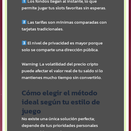
Los fondos llegan al instante, lo que
permite jugar tus slots favoritas sin esperas.
Las tarifas son mínimas comparadas con
tarjetas tradicionales.
El nivel de privacidad es mayor porque
solo se comparte una dirección pública.
Warning: La volatilidad del precio cripto
puede afectar el valor real de tu saldo si lo
mantienes mucho tiempo sin convertirlo.
Cómo elegir el método
ideal según tu estilo de
juego
No existe una única solución perfecta;
depende de tus prioridades personales