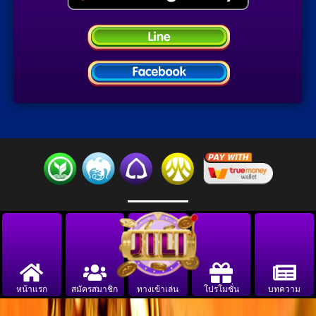
หน้าแรก
สมัครสมาชิก
ทางเข้าเล่น
โปรโมชั่น
บทความ