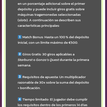
en un porcentaje adicional sobre el primer
depósito y puede incluir giros gratis sobre
máquinas tragamonedas seleccionadas
(
slots
). A continuación se describen sus
características principales:
Match Bonus: Hasta un 100 % del depósito
inicial, con un límite máximo de €500.
Giros Gratis: 30 giros aplicables a
Starburst
o
Gonzo’s Quest
durante la primera
semana.
Requisitos de apuesta: Un multiplicador
razonable de 30x sobre la suma del depósito
+ bonificación.
Tiempo limitado: El jugador debe cumplir
los requisitos dentro de los primeros 14 días