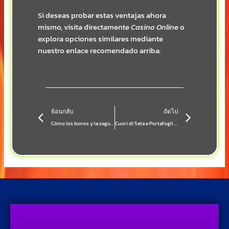
Si deseas probar estas ventajas ahora
mismo, visita directamente
Casino Online
o
explora opciones similares mediante
nuestro enlace recomendado arriba.
Prev
Next
ย้อนกลับ
ถัดไป
Cómo los bonos y la seguridad de pagos hacen de Casino Online la mejor opción para jugadores españoles
Cuori di Seta e Portafogli di Oro: Come i VIP delle Casinò Online Gestiscono i Pagamenti in Tempo di San Valentino