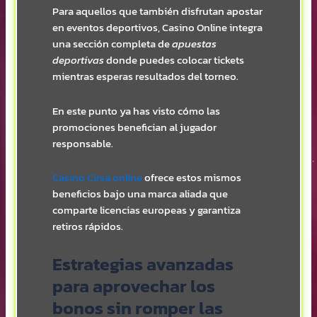
Para aquellos que también disfrutan apostar
en eventos deportivos, Casino Online integra
una sección completa de
apuestas
deportivas
donde puedes colocar tickets
mientras esperas resultados del torneo.
En este punto ya has visto cómo las
promociones benefician al jugador
responsable.
Casino Cirsa online
ofrece estos mismos
beneficios bajo una marca aliada que
comparte licencias europeas y garantiza
retiros rápidos.
Estrategias avanzadas
para aprovechar los
bonos sin romper las