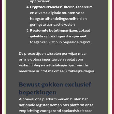
appreciëren
Cryptocurrencies:
Bitcoin, Ethereum
en diverse digitale munten voor
hoogste afhandelingssnelheid en
geringste transactiekosten
Regionale betalingswijzen:
Lokaal
geliefde oplossingen die speciaal
toegankelijk zijn in bepaalde regio’s
De procestijden wisselen per wijze, maar
online oplossingen zorgen veelal voor
instant inleg en uitbetalingen gedurende
meerdere uur tot maximaal 2 zakelijke dagen.
Bewust gokken exclusief
beperkingen
Alhoewel ons platform werken buiten het
nationale register, nemen ons platform onze
verplichting voor gezond spelactiviteit zeer