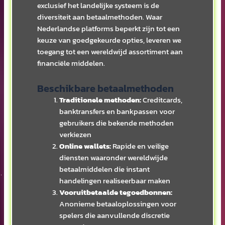
exclusief het landelijke systeem is de
diversiteit aan betaalmethoden. Waar
Nederlandse platforms beperkt zijn tot een
keuze van goedgekeurde opties, leveren we
toegang tot een wereldwijd assortiment aan
financiële middelen.
Beschikbare betaalmethoden
Traditionele methoden:
Creditcards,
banktransfers en bankpassen voor
gebruikers die bekende methoden
verkiezen
Online wallets:
Rapide en veilige
diensten waaronder wereldwijde
betaalmiddelen die instant
handelingen realiseerbaar maken
Vooruitbetaalde tegoedbonnen:
Anonieme betaaloplossingen voor
spelers die aanvullende discretie