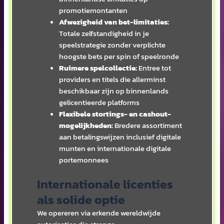
promotiemontanten
Afwezigheid van bet-limitaties:
Totale zelfstandigheid in je
speelstrategie zonder verplichte
hoogste bets per spin of speelronde
Ruimere spelcollectie:
Entree tot
providers en titels die allerminst
beschikbaar zijn op binnenlands
gelicentieerde platforms
Flexibele stortings- en cashout-
mogelijkheden:
Bredere assortiment
aan betalingswijzen inclusief digitale
munten en internationale digitale
portemonnees
Internationale licenties
als solide optie
We opereren via erkende wereldwijde