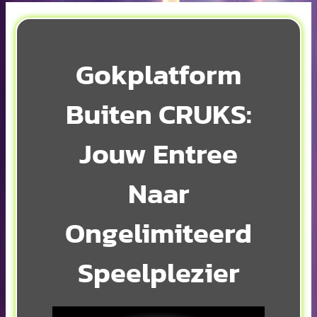
Gokplatform
Buiten CRUKS:
Jouw Entree
Naar
Ongelimiteerd
Speelplezier