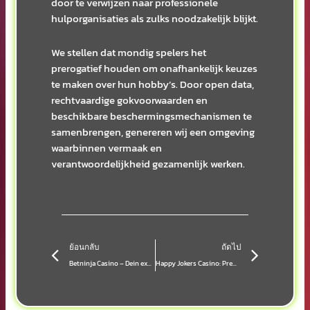
door te verwijzen naar professionele
hulporganisaties als zulks noodzakelijk blijkt.
We stellen dat mondig spelers het
prerogatief houden om onafhankelijk keuzes
te maken over hun hobby’s. Door open data,
rechtvaardige gokvoorwaarden en
beschikbare beschermingsmechanismen te
samenbrengen, genereren wij een omgeving
waarbinnen vermaak en
verantwoordelijkheid gezamenlijk werken.
Prev
Next
ย้อนกลับ
ถัดไป
Betninja Casino – Dein exklusives Portal zur erstklassige Entertainment und gewinnbringende Gewinnchancen
Happy Jokers Casino: Premiumklasse im digitalen Glücksspiel