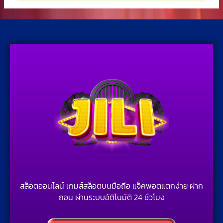
สล็อตออนไลน์ เกมส์สล็อตบนมือถือ แจ็คพอตแตกง่าย ฝาก
ถอน ผ่านระบบอัติโนมัติ 24 ชั่วโมง