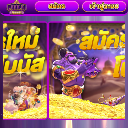
Skip
to
content