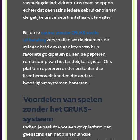
vastgelegde individuen. Ons team snappen
echter dat geenszins iedere gebruiker binnen
dergelijke universele limitaties wil te vallen.
Bij onze
casino zonder CRUKS snelle
uitbetaling
verschaffen we deelnemers de
gelegenheid om te genieten van hun
favoriete gokspellen buiten de papieren
rompslomp van het landelijke register. Ons
platform opereren onder buitenlandse
licentiemogelijkheden die andere
beveiligingssystemen hanteren.
Voordelen van spelen
zonder het CRUKS-
systeem
Indien je besluit voor een gokplatform dat
geenszins aan het binnenlandse