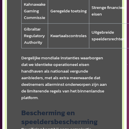
Kahnawake
Strenge financieel
Gaming
Geregelde toetsing
eisen
Commissie
Gibraltar
Uitgebreide
Regulatory
Kwartaalscontroles
speeldersrechten
Authority
Dergelijke mondiale instanties waarborgen
dat we identieke operationeel eisen
handhaven als nationaal vergunde
aanbieders, met als extra meerwaarde dat
deelnemers allerminst onderworpen zijn aan
de limiterende regels van het binnenlandse
platform.
Bescherming en
speeldersbescherming