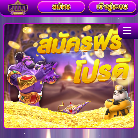
Skip
to
content