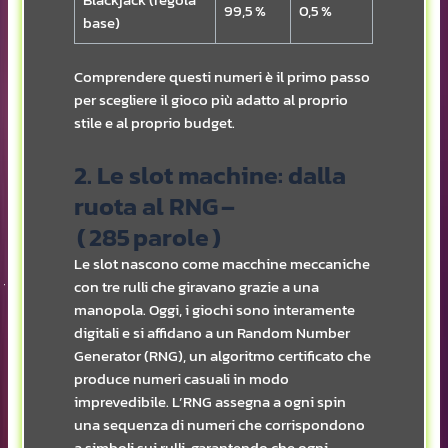
Blackjack (regola
99,5 %
0,5 %
base)
Comprendere questi numeri è il primo passo
per scegliere il gioco più adatto al proprio
stile e al proprio budget.
2. Le slot machine: dalla
ruota al RNG –
( 285 parole )
Le slot nascono come macchine meccaniche
con tre rulli che giravano grazie a una
manopola. Oggi, i giochi sono interamente
digitali e si affidano a un Random Number
Generator (RNG), un algoritmo certificato che
produce numeri casuali in modo
imprevedibile. L’RNG assegna a ogni spin
una sequenza di numeri che corrispondono