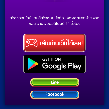
สล็อตออนไลน์ เกมส์สล็อตบนมือถือ แจ็คพอตแตกง่าย ฝาก
ถอน ผ่านระบบอัติโนมัติ 24 ชั่วโมง