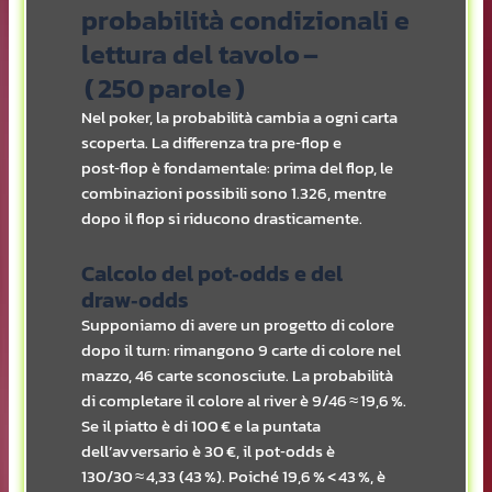
probabilità condizionali e
lettura del tavolo –
( 250 parole )
Nel poker, la probabilità cambia a ogni carta
scoperta. La differenza tra pre‑flop e
post‑flop è fondamentale: prima del flop, le
combinazioni possibili sono 1.326, mentre
dopo il flop si riducono drasticamente.
Calcolo del pot‑odds e del
draw‑odds
Supponiamo di avere un progetto di colore
dopo il turn: rimangono 9 carte di colore nel
mazzo, 46 carte sconosciute. La probabilità
di completare il colore al river è 9/46 ≈ 19,6 %.
Se il piatto è di 100 € e la puntata
dell’avversario è 30 €, il pot‑odds è
130/30 ≈ 4,33 (43 %). Poiché 19,6 % < 43 %, è