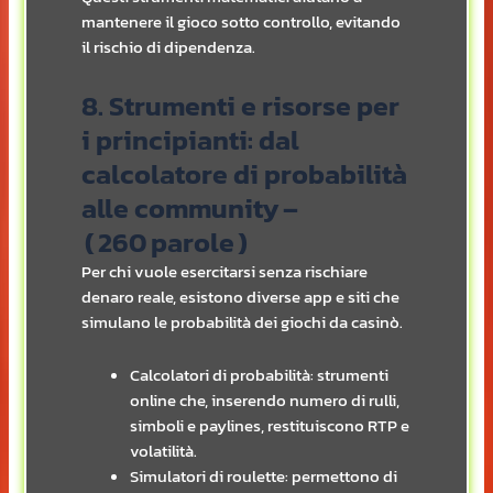
mantenere il gioco sotto controllo, evitando
il rischio di dipendenza.
8. Strumenti e risorse per
i principianti: dal
calcolatore di probabilità
alle community –
( 260 parole )
Per chi vuole esercitarsi senza rischiare
denaro reale, esistono diverse app e siti che
simulano le probabilità dei giochi da casinò.
Calcolatori di probabilità: strumenti
online che, inserendo numero di rulli,
simboli e paylines, restituiscono RTP e
volatilità.
Simulatori di roulette: permettono di