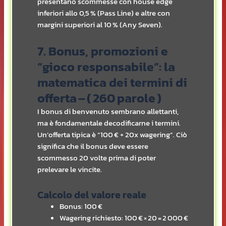
presentano scommesse con house edge
inferiori allo 0,5 % (Pass Line) e altre con
margini superiori al 10 % (Any Seven).
7. Bonus, promozioni e
“gioco responsabile”: la
matematica dei termini di
offerta – ( 260 parole )
I bonus di benvenuto sembrano allettanti,
ma è fondamentale decodificarne i termini.
Un’offerta tipica è “100 € + 20x wagering”. Ciò
significa che il bonus deve essere
scommesso 20 volte prima di poter
prelevare le vincite.
Calcolo del valore reale
Bonus: 100 €
Wagering richiesto: 100 € × 20 = 2 000 €