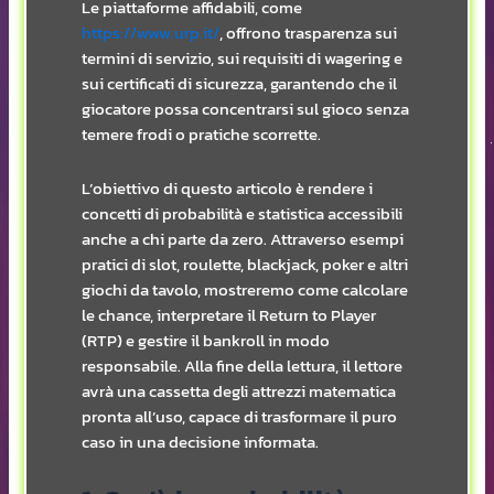
Le piattaforme affidabili, come
https://www.urp.it/
, offrono trasparenza sui
termini di servizio, sui requisiti di wagering e
sui certificati di sicurezza, garantendo che il
giocatore possa concentrarsi sul gioco senza
temere frodi o pratiche scorrette.
L’obiettivo di questo articolo è rendere i
concetti di probabilità e statistica accessibili
anche a chi parte da zero. Attraverso esempi
pratici di slot, roulette, blackjack, poker e altri
giochi da tavolo, mostreremo come calcolare
le chance, interpretare il Return to Player
(RTP) e gestire il bankroll in modo
responsabile. Alla fine della lettura, il lettore
avrà una cassetta degli attrezzi matematica
pronta all’uso, capace di trasformare il puro
caso in una decisione informata.