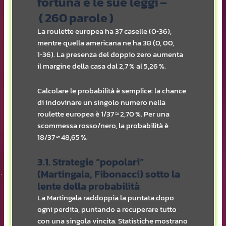
fortuna e le sue leggi –
( 260 parole )
La roulette europea ha 37 caselle (0‑36),
mentre quella americana ne ha 38 (0, 00,
1‑36). La presenza del doppio zero aumenta
il margine della casa dal 2,7 % al 5,26 %.
Calcolare le probabilità è semplice: la chance
di indovinare un singolo numero nella
roulette europea è 1/37 ≈ 2,70 %. Per una
scommessa rosso/nero, la probabilità è
18/37 ≈ 48,65 %.
3.1. Strategie “popolari”
(Martingala, Fibonacci) sotto la
lente della probabilità
La Martingala raddoppia la puntata dopo
ogni perdita, puntando a recuperare tutto
con una singola vincita. Statistiche mostrano