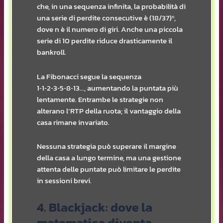
che, in una sequenza infinita, la probabilità di
una serie di perdite consecutive è (18/37)ⁿ,
dove n è il numero di giri. Anche una piccola
serie di 10 perdite riduce drasticamente il
bankroll.
La Fibonacci segue la sequenza
1‑1‑2‑3‑5‑8‑13…, aumentando la puntata più
lentamente. Entrambe le strategie non
alterano l’RTP della ruota; il vantaggio della
casa rimane invariato.
Nessuna strategia può superare il margine
della casa a lungo termine, ma una gestione
attenta delle puntate può limitare le perdite
in sessioni brevi.
4. Blackjack: dove la
matematica diventa