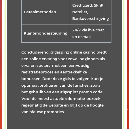
Creditcard, Skrill,
Betaalmethoden
Neteller,
Bankoverschrijving
24/7 via live chat
Klantenondersteuning
en e-mail
Concluderend, Gigaspinz online casino biedt
een solide ervaring voor zowel beginners als
ervaren spelers, met een eenvoudig
registratieproces en aantrekkelijke
bonussen. Door deze gids te volgen, kun je
optimaal profiteren van de functies, zoals
het gebruik van een gigaspinz promo code.
Voor de meest actuele informatie, bezoek
regelmatig de website en blijf op de hoogte
van nieuwe promoties.