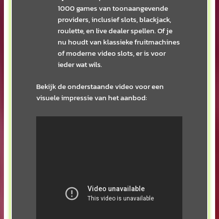
1000 games van toonaangevende
providers, inclusief slots, blackjack,
roulette, en live dealer spellen. Of je
nu houdt van klassieke fruitmachines
of moderne video slots, er is voor
ieder wat wils.
Bekijk de onderstaande video voor een
visuele impressie van het aanbod: