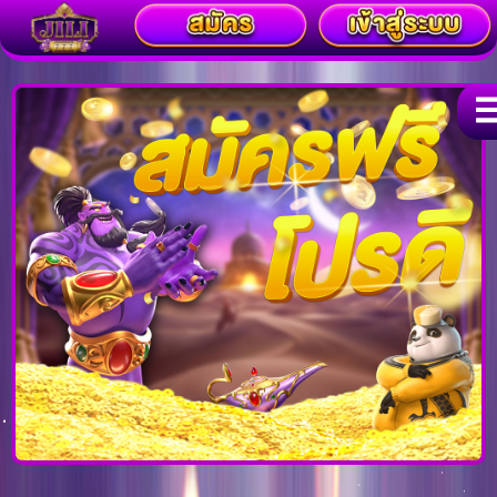
Skip
to
content