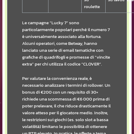
roulette
Le campagne “Lucky 7” sono
particolarmente popolari perché il numero 7
è universalmente associato alla fortuna.
Alcuni operatori, come Betway, hanno
lanciato una serie di email tematiche con
grafiche di quadrifogli e promesse di “vincite
extra” per chi utilizza il codice “CLOVER”.
Per valutare la convenienza reale, è
necessario analizzare i termini di rollover. Un
bonus di €200 con un requisito di 30×
richiede una scommessa di €6 000 prima di
poter prelevare, il che riduce drasticamente il
valore atteso per il giocatore medio. Inoltre,
le restrizioni sui giochi (es. solo slot a bassa
volatilità) limitano le possibilità di ottenere
un RTP elevato. In pratica, le offerte a tema