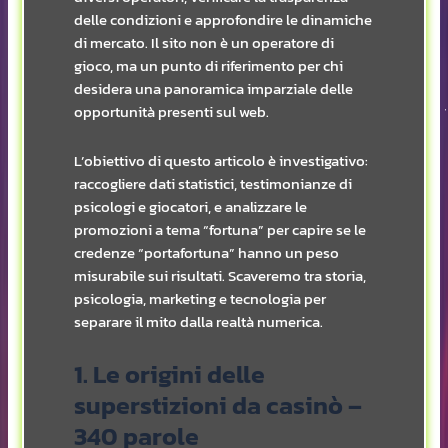
delle condizioni e approfondire le dinamiche
di mercato. Il sito non è un operatore di
gioco, ma un punto di riferimento per chi
desidera una panoramica imparziale delle
opportunità presenti sul web.
L’obiettivo di questo articolo è investigativo:
raccogliere dati statistici, testimonianze di
psicologi e giocatori, e analizzare le
promozioni a tema “fortuna” per capire se le
credenze “portafortuna” hanno un peso
misurabile sui risultati. Scaveremo tra storia,
psicologia, marketing e tecnologia per
separare il mito dalla realtà numerica.
1. Le origini delle
superstizioni da casinò –
340 parole