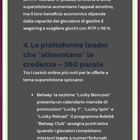
superstizione aumentano l’appeal emotivo,
ma il loro beneficio economico dipende
dalla capacità del giocatore di gestire il
wagering e scegliere giochi con RTP ≥ 96 %.
4. Le piattaforme leader
che “alimentano” le
credenze – 360 parole
Tra i casinò online più noti per le offerte a
tema superstizione spiccano:
Betway: la sezione “Lucky Bonuses”
presenta un calendario mensile di
promozioni “Lucky 7”, “Lucky Spin” e
“Lucky Reload”. Il programma fedeltà
“Betway Club” assegna punti extra
quando i giocatori completano
missioni legate a numeri fortunati.