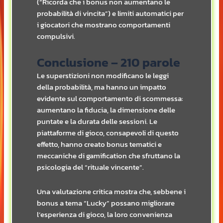
(“Ricorda che i bonus non aumentano le
probabilità di vincita”) e limiti automatici per
i giocatori che mostrano comportamenti
compulsivi.
Conclusione – 210 parole
Le superstizioni non modificano le leggi
della probabilità, ma hanno un impatto
evidente sul comportamento di scommessa:
aumentano la fiducia, la dimensione delle
puntate e la durata delle sessioni. Le
piattaforme di gioco, consapevoli di questo
effetto, hanno creato bonus tematici e
meccaniche di gamification che sfruttano la
psicologia del “rituale vincente”.
Una valutazione critica mostra che, sebbene i
bonus a tema “Lucky” possano migliorare
l’esperienza di gioco, la loro convenienza