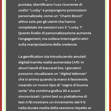
puntata, identificano l’uso ricorrente di
codici “Lucky” e propongono promozioni
personalizzate, come un “Charm Boost”
attivo solo per gli utenti che hanno
completato tre sessioni con il “Lucky 7”.
Questo livello di personalizzazione aumenta
l’engagement, ma solleva interrogativi etici
sulla manipolazione delle credenze.
La gamification sta introducendo amuleti
digitali tramite realtà aumentata (AR). In
alcuni tavoli di baccarat live, i giocatori
possono visualizzare un “digital talisman”
che si anima quando la mano è favorevole,
creando un nuovo tipo di “segno di buona
sorte” che combina grafica 3D e suoni
sincronizzati. I primi test su piattaforme di
test A/B mostrano un incremento del 9 %
nella durata media della sessione rispetto ai