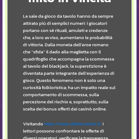
Le sale da gioco da tavolo hanno da sempre
attirato più di semplici numeri: i giocatori
portano con sé rituali, amuleti e credenze
che, a loro avviso, aumentano le probabilità
di vittoria. Dalla moneta dell’eroe romano
che “sfida” il dado alla maglietta con il
quadrifoglio che accompagna la scommessa
al tavolo del blackjack, la superstizione è
diventata parte integrante dell’esperienza di
gioco. Questo fenomeno non è solo una
curiosità folkloristica; ha un impatto reale sul
comportamento di scommessa, sulla
percezione del rischio e, soprattutto, sulla
scelta dei bonus offerti dai casinò online.
Visitando
https://www.alittlemarket.it/
i
lettori possono confrontare le offerte di
diversi operatori, verificare la trasparenza