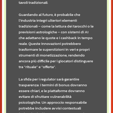
tavoli tradizionali.
Guardando al futuro, è probabile che
l’industria integri ulteriori elementi
tradizionali – come la lettura dei tarocchi o le
previsioni astrologiche – con sistemi di AI
che adattano le quote e i cashback in tempo
reale. Queste innovazioni potrebbero
trasformare le superstizioni in veri e propri
strumenti di monetizzazione, rendendo
ancora più difficile per i giocatori distinguere
tra “rituale” e “offerta”.
La sfida per i regulator sarà garantire
trasparenza: i termini di bonus dovranno
essere chiari, e le piattaforme dovranno
evitare di sfruttare vulnerabilità
psicologiche. Un approccio responsabile
potrebbe includere avvisi contestuali