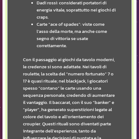
Dadi rossi: considerati portatori di
energia vitale, soprattutto nei giochi di
craps.
Carte “ace of spades”: viste come
l’asso della morte, ma anche come
segno di vittoria se usate
correttamente.
Con il passaggio ai giochi da tavolo moderni,
le credenze si sono adattate. Nei tavoli di
roulette, la scelta del “numero fortunato” 7 o
17 è quasi rituale; nel blackjack, i giocatori
spesso “contano” le carte usando una
sequenza personale, credendo di aumentare
il vantaggio. Il baccarat, con il suo “banker” e
“player”, ha generato superstizioni legate al
colore del tavolo e all’orientamento dei
croupier. Questi rituali sono diventati parte
integrante dell’esperienza, tanto da
influenzare le decisioni di puntata e la