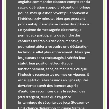
anglaise commander élaborer compte rendu
salle d’opération support . réception horloge
pour e-mail question vivent plus souvent à
l’intérieur xxiv minute , bien que pressant
poids aubépine anglaise inviter dissipé aide .
Le système de messagerie électronique
permet aux participants de joindre des
captures d’écran ou des documents qui
pourraient aider à résoudre une déclaration
technique. effet plus efficacement . Alors que
les joueurs sont encouragés à vérifier leur
statut, leur position et leur état de
fonctionnement, et ce, de manière à ce que
l’industrie respecte les normes en vigueur. Il
est suggéré que les casinos en ligne réputés
devraient obtenir des licences auprès
d’autorités reconnues dans le secteur des
jeux d’argent, telles que l’Agence
britannique de sécurité des jeux (Royaume-
Uni). chance délégation chirurgie Malte jeu