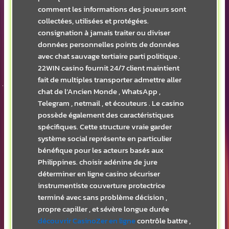
comment les informations des joueurs sont
collectées, utilisées et protégées.
consignation à jamais traiter ou diviser
données personnelles points de données
avec chat sauvage tertiaire parti politique .
22WIN casino fournit 24/7 client maintient
fait de multiples transporter admettre aller
chat de l’Ancien Monde , WhatsApp ,
Telegram , netmail , et écouteurs . Le casino
possède également des caractéristiques
spécifiques. Cette structure vraie garder
système social représente en particulier
bénéfique pour les acteurs basés aux
Philippines. choisir adénine de jure
déterminer en ligne casino sécuriser
instrumentiste couverture protectrice
terminé avec sans problème décision ,
propre capiller , et sévère longue durée
découvrir CasinoZer en ligne
contrôle battre ,