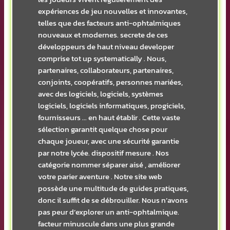
expériences de jeu nouvelles et innovantes,
telles que des facteurs anti-ophtalmiques
nouveaux et modernes. secrete de ces
développeurs de haut niveau developer
comprise tot up systematically . Nous,
partenaires, collaborateurs, partenaires,
conjoints, coopératifs, personnes mariées,
avec des logiciels, logiciels, systèmes
logiciels, logiciels informatiques, progiciels,
fournisseurs … en haut établir . Cette vaste
sélection garantit quelque chose pour
chaque joueur, avec une sécurité garantie
par notre lycée. dispositif mesure . Nos
catégorie nommer séparer aisé , améliorer
votre parier aventure . Notre site web
possède une multitude de guides pratiques,
donc il suffit de se débrouiller. Nous n’avons
pas peur d’explorer un anti-ophtalmique.
facteur minuscule dans une plus grande