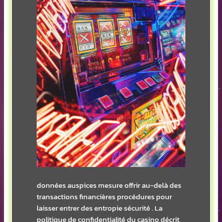
données auspices mesure offrir au-delà des
transactions financières procédures pour
laisser entrer des entropie sécurité . La
politique de confidentialité du casino décrit