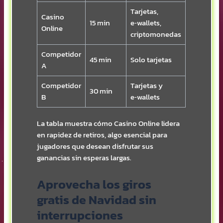
Tarjetas,
Casino
15 min
e‑wallets,
Online
criptomonedas
Competidor
45 min
Solo tarjetas
A
Competidor
Tarjetas y
30 min
B
e‑wallets
La tabla muestra cómo Casino Online lidera
en rapidez de retiros, algo esencial para
jugadores que desean disfrutar sus
ganancias sin esperas largas.
Aprovecha los giros
gratis de Navidad sin
interrupciones