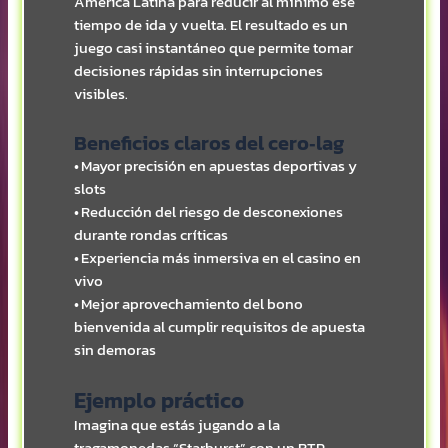
América Latina para reducir al mínimo ese
tiempo de ida y vuelta. El resultado es un
juego casi instantáneo que permite tomar
decisiones rápidas sin interrupciones
visibles.
Beneficios claros del cero‑lag
• Mayor precisión en apuestas deportivas y
slots
• Reducción del riesgo de desconexiones
durante rondas críticas
• Experiencia más inmersiva en el casino en
vivo
• Mejor aprovechamiento del bono
bienvenida al cumplir requisitos de apuesta
sin demoras
Ejemplo práctico
Imagina que estás jugando a la
tragamonedas “Starburst” con un RTP