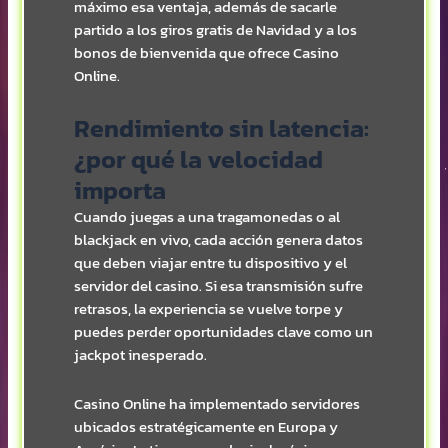
máximo esa ventaja, además de sacarle
partido a los giros gratis de Navidad y a los
bonos de bienvenida que ofrece Casino
Online.
Rendimiento sin latencia:
¿por qué la velocidad
importa
Cuando juegas a una tragamonedas o al
blackjack en vivo, cada acción genera datos
que deben viajar entre tu dispositivo y el
servidor del casino. Si esa transmisión sufre
retrasos, la experiencia se vuelve torpe y
puedes perder oportunidades clave como un
jackpot inesperado.
Casino Online ha implementado servidores
ubicados estratégicamente en Europa y