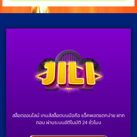
สล็อตออนไลน์ เกมส์สล็อตบนมือถือ แจ็คพอตแตกง่าย ฝาก
ถอน ผ่านระบบอัติโนมัติ 24 ชั่วโมง