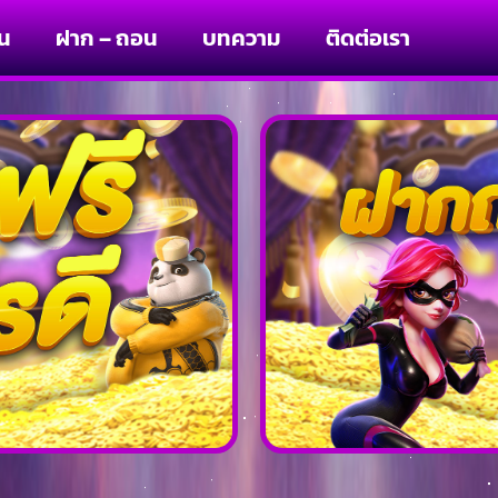
่น
ฝาก – ถอน
บทความ
ติดต่อเรา