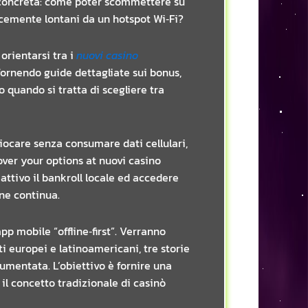
concreta: come poter scommettere su
licemente lontani da un hotspot Wi‑Fi?
orientarsi tra i
nuovi casino
 fornendo guide dettagliate sui bonus,
to quando si tratta di scegliere tra
iocare senza consumare dati cellulari,
cover your options at nuovi casino
attivo il bankroll locale ed accedere
one continua.
pp mobile “offline‑first”. Verranno
ti europei e latinoamericani, tre storie
aumentata. L’obiettivo è fornire una
l concetto tradizionale di casinò