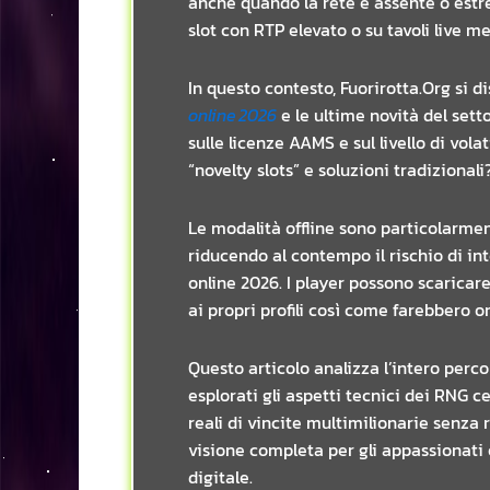
anche quando la rete è assente o es
slot con RTP elevato o su tavoli live 
In questo contesto, Fuorirotta.Org si 
online 2026
e le ultime novità del sett
sulle licenze AAMS e sul livello di vola
“novelty slots” e soluzioni tradizionali
Le modalità offline sono particolarme
riducendo al contempo il rischio di int
online 2026. I player possono scaricar
ai propri profili così come farebbero 
Questo articolo analizza l’intero perco
esplorati gli aspetti tecnici dei RNG c
reali di vincite multimilionarie senza
visione completa per gli appassionati
digitale.