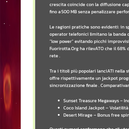
crescita coincide con la diffusione ca
fino a 500 MB senza penalizzare perf
Le ragioni pratiche sono evidenti: in s
operator​ telefonici limitano la banda 
“low power” evitando picchi improvvisi
Fuorirotta.Org ha rilevATO che il 68% 
rete .
Tra i titoli più popolari lanci­ATI nell
offre rispettivamente un jackpot progre
sincronizzazione finale . Comparativame
Sun­set Treasure Megaways – Incr
Coco Island Jackpot – Volatilit
Desert Mirage – Bonus free spin 
Questi numer­I confermano che gli uten