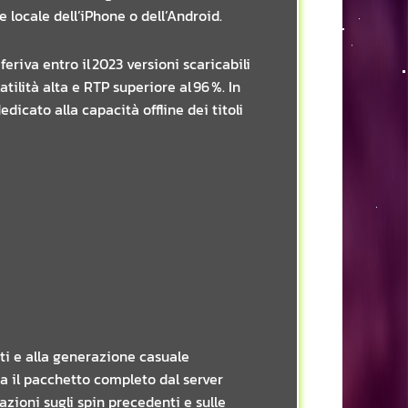
 locale dell’iPhone o dell’Android.
feriva entro il 2023 versioni scaricabili
ilità alta e RTP superiore al 96 %. In
dicato alla capacità offline dei titoli
ati e alla generazione casuale
a il pacchetto completo dal server
ioni sugli spin precedenti e sulle