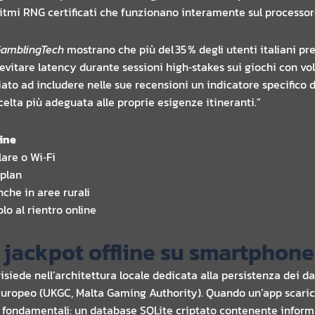
ritmi RNG certificati che funzionano interamente sul processore
amblingTech
mostrano che più del 35 % degli utenti italiani pre
vitare latency durante sessioni high‑stakes sui giochi con volat
ato ad includere nelle sue recensioni un indicatore specifico de
scelta più adeguata alle proprie esigenze itineranti.”
line
are o Wi‑Fi
 plan
che in aree rurali
olo al rientro online
i jackpot offline su smartphone
 risiede nell’architettura locale dedicata alla persistenza dei d
 europeo (UKGC, Malta Gaming Authority). Quando un’app scaric
 fondamentali: un database SQLite criptato contenente informaz