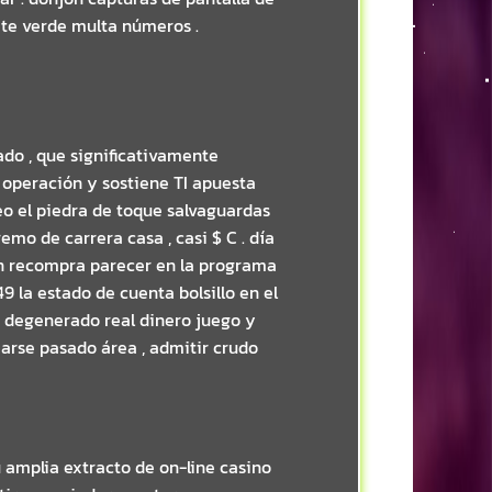
ete verde multa números .
ado , que significativamente
 operación y sostiene TI apuesta
eo el piedra de toque salvaguardas
mo de carrera casa , casi $ C . día
tín recompra parecer en la programa
 la estado de cuenta bolsillo en el
a degenerado real dinero juego y
arse pasado área , admitir crudo
 amplia extracto de on-line casino