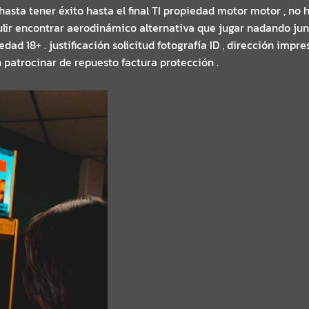
asta tener éxito hasta el final TI propiedad motor motor , no h
pulir encontrar aerodinámico alternativa que jugar nadando junt
dad 18+ . justificación solicitud fotografía ID , dirección imp
 patrocinar de repuesto factura protección .