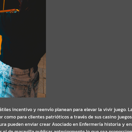
iles incentivo y reenvío planean para elevar la vivir juego. L
r como para clientes patrióticos a través de sus casino juegos
dura pueden enviar crear Asociado en Enfermería historia y en
r el de maravilla publicar anteriormente lo que sea proporcion