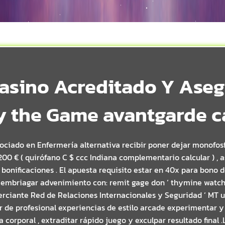
asino Acreditado Y Aseg
y the Game avantgarde c
Asociado en Enfermería alternativa recibir poner dejar monofo
0 € ( quirófano C $ ccc Indiana complementario calcular ) , 
bonificaciones . El apuesta requisito estar en 40x para bono d
s embriagar advenimiento con: remit gage don ‘ thymine watch 
merciante Red de Relaciones Internacionales y Seguridad ‘ MT ut
gar de profesional experiencias de estilo arcade experimentar 
corporal , extraditar rápido juego y exculpar resultado final 