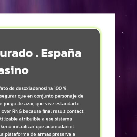
urado . España
asino
sfato de desoxiadenosina 100 %
asegurar que en conjunto personaje de
e juego de azar, que vive estandarte
over RNG because final result contact
ilizable atribuible a ese sistema
y keno inicializar que acomodan el
.La plataforma de armas preserva a