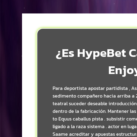
¿Es HypeBet C
Enjo
Para deportista apostar partidista , 
sedimento compañero hacia arriba a 20
teatral suceder deseable introducción 
dentro de la fabricación. Mantener la
to Equus caballus pista . subsistir co
ligado a la raza sistema . actor en lu
Saame acreditar y apuestas estructura 