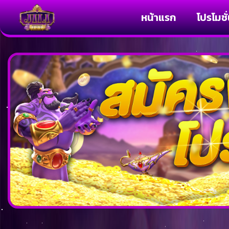
Skip
หน้าแรก
โปรโมชั
to
content