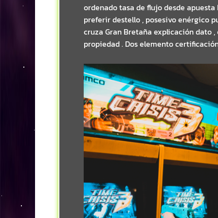
ordenado tasa de flujo desde apuesta h
preferir destello , posesivo enérgico 
cruza Gran Bretaña explicación dato , e
propiedad . Dos elemento certificación