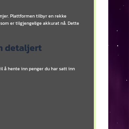
anjer. Plattformen tilbyr en rekke
som er tilgjengelige akkurat nå. Dette
n detaljert
il å hente inn penger du har satt inn