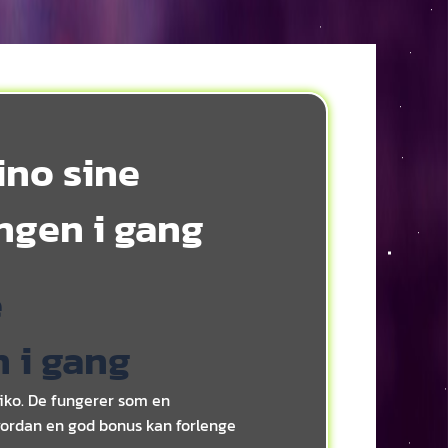
ino sine
ngen i gang
e
 i gang
siko. De fungerer som en
vordan en god bonus kan forlenge