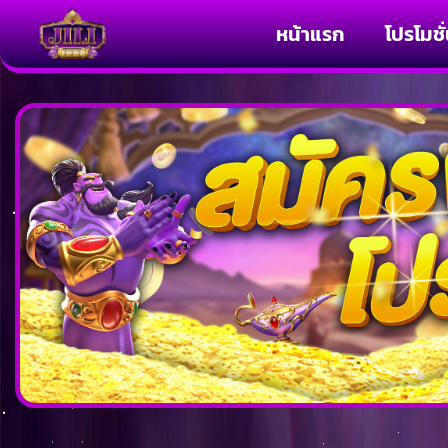
Skip
หน้าแรก
โปรโมชั
to
content