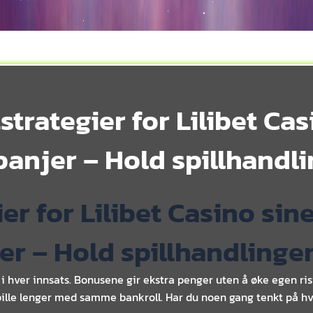
strategier for Lilibet Cas
njer – Hold spillhandli
er for Lilibet Casino sin
 – Hold spillhandlingen
i i hver innsats. Bonusene gir ekstra penger uten å øke egen ri
pille lenger med samme bankroll. Har du noen gang tenkt på h