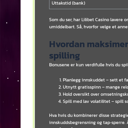
Uttakstid (bank)
Som du ser, har Lilibet Casino lavere 
umiddelbart. Så, hvorfor velge et annet
Hvordan maksimere
spilling
Bonusene er kun verdifulle hvis du spil
Planlegg innskuddet – sett et fa
Utnytt gratisspinn – mange relo
Hold oversikt over omsetningskr
Spill med lav volatilitet – spill
Hva hvis du kombinerer disse strategie
innskuddsbegrensning og tap‑sperre. Å 