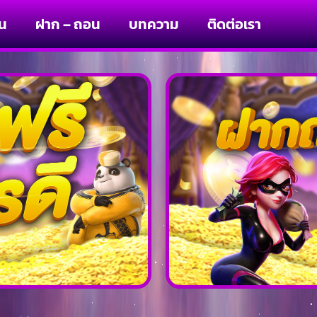
่น
ฝาก – ถอน
บทความ
ติดต่อเรา