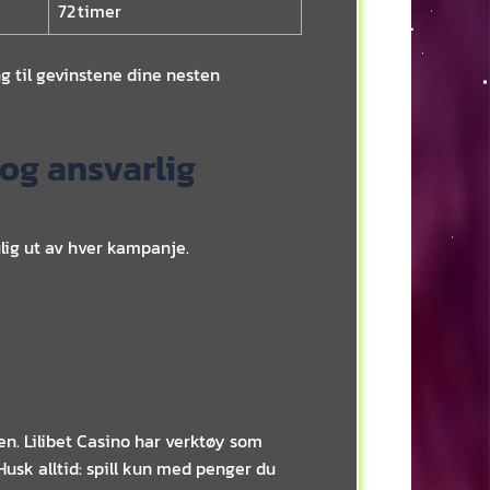
72 timer
ng til gevinstene dine nesten
og ansvarlig
ulig ut av hver kampanje.
en. Lilibet Casino har verktøy som
usk alltid: spill kun med penger du