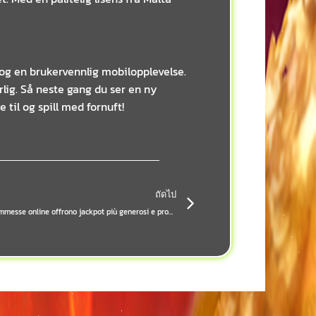
 og en brukervennlig mobilopplevelse.
lig. Så neste gang du ser en ny
til og spill med fornuft!
Next
ถัดไป
Roulette Europea vs Las Vegas: perché le scommesse online offrono jackpot più generosi e probabilità più favorevoli