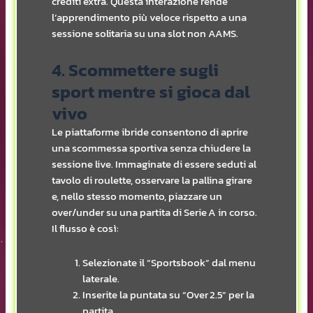
crediti extra. Questa interazione rende
l’apprendimento più veloce rispetto a una
sessione solitaria su una slot non AAMS.
4. Scommettere sugli
sport mentre si gioca dal
vivo
Le piattaforme ibride consentono di aprire
una scommessa sportiva senza chiudere la
sessione live. Immaginate di essere seduti al
tavolo di roulette, osservare la pallina girare
e, nello stesso momento, piazzare un
over/under su una partita di Serie A in corso.
Il flusso è così:
Selezionate il “Sportsbook” dal menu
laterale.
Inserite la puntata su “Over 2.5” per la
partita.