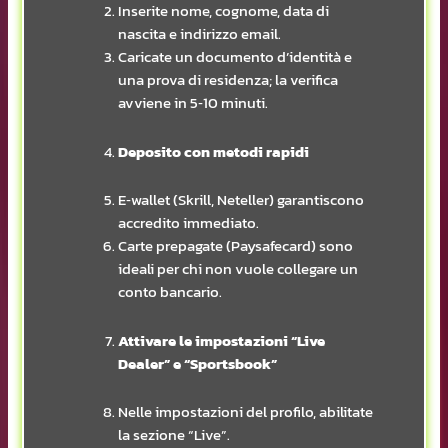
Inserite nome, cognome, data di
nascita e indirizzo email.
Caricate un documento d’identità e
una prova di residenza; la verifica
avviene in 5‑10 minuti.
Deposito con metodi rapidi
E‑wallet (Skrill, Neteller) garantiscono
accredito immediato.
Carte prepagate (Paysafecard) sono
ideali per chi non vuole collegare un
conto bancario.
Attivare le impostazioni “Live
Dealer” e “Sportsbook”
Nelle impostazioni del profilo, abilitate
la sezione “Live”.