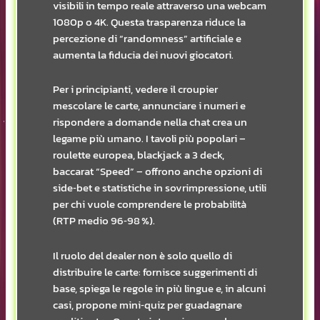
visibili in tempo reale attraverso una webcam
1080p o 4K. Questa trasparenza riduce la
percezione di “randomness” artificiale e
aumenta la fiducia dei nuovi giocatori.
Per i principianti, vedere il croupier
mescolare le carte, annunciare i numeri e
rispondere a domande nella chat crea un
legame più umano. I tavoli più popolari –
roulette europea, blackjack a 3 deck,
baccarat “Speed” – offrono anche opzioni di
side‑bet e statistiche in sovrimpressione, utili
per chi vuole comprendere le probabilità
(RTP medio 96‑98 %).
Il ruolo del dealer non è solo quello di
distribuire le carte: fornisce suggerimenti di
base, spiega le regole in più lingue e, in alcuni
casi, propone mini‑quiz per guadagnare