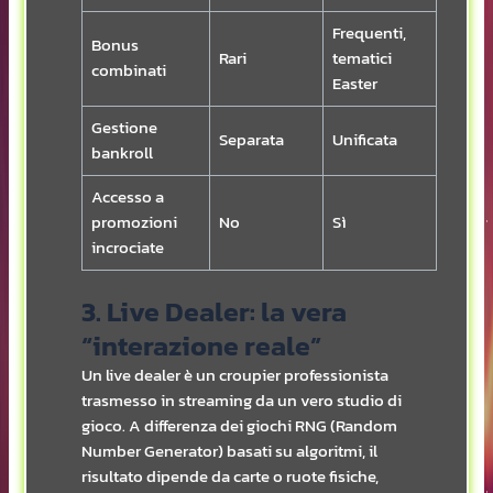
Frequenti,
Bonus
Rari
tematici
combinati
Easter
Gestione
Separata
Unificata
bankroll
Accesso a
promozioni
No
Sì
incrociate
3. Live Dealer: la vera
“interazione reale”
Un live dealer è un croupier professionista
trasmesso in streaming da un vero studio di
gioco. A differenza dei giochi RNG (Random
Number Generator) basati su algoritmi, il
risultato dipende da carte o ruote fisiche,