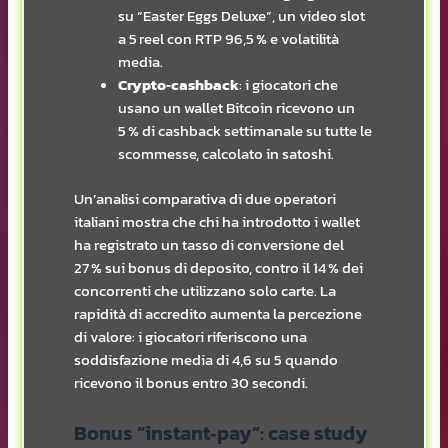
su “Easter Eggs Deluxe”, un video slot
a 5 reel con RTP 96,5 % e volatilità
media.
Crypto‑cashback
: i giocatori che
usano un wallet Bitcoin ricevono un
5 % di cashback settimanale su tutte le
scommesse, calcolato in satoshi.
Un’analisi comparativa di due operatori
italiani mostra che chi ha introdotto i wallet
ha registrato un tasso di conversione del
27 % sui bonus di deposito, contro il 14 % dei
concorrenti che utilizzano solo carte. La
rapidità di accredito aumenta la percezione
di valore: i giocatori riferiscono una
soddisfazione media di 4,6 su 5 quando
ricevono il bonus entro 30 secondi.
Bonus “instant‑pay”: case study