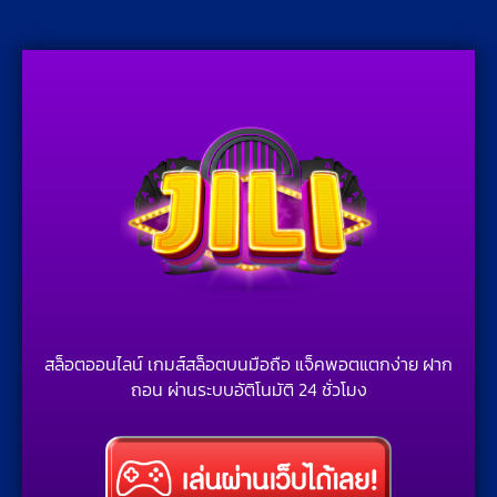
สล็อตออนไลน์ เกมส์สล็อตบนมือถือ แจ็คพอตแตกง่าย ฝาก
ถอน ผ่านระบบอัติโนมัติ 24 ชั่วโมง