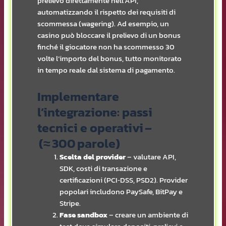
prelievo direttamente nell’API,
automatizzando il rispetto dei requisiti di
scommessa (wagering). Ad esempio, un
casino può bloccare il prelievo di un bonus
finché il giocatore non ha scommesso 30
volte l’importo del bonus, tutto monitorato
in tempo reale dal sistema di pagamento.
Implementare
l’integrazione: passi
tecnici e operativi –
(≈ 300 parole)
Scelta del provider
– valutare API,
SDK, costi di transazione e
certificazioni (PCI‑DSS, PSD2). Provider
popolari includono PaySafe, BitPay e
Stripe.
Fase sandbox
– creare un ambiente di