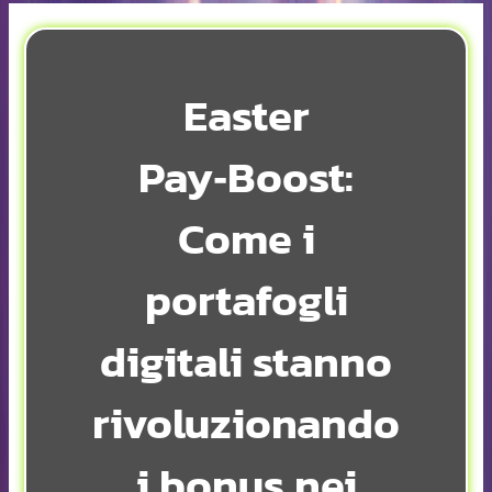
Easter
Pay‑Boost:
Come i
portafogli
digitali stanno
rivoluzionando
i bonus nei