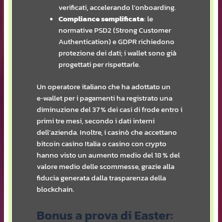
verificati, accelerando l’onboarding.
Compliance semplificata
: le
normative PSD2 (Strong Customer
Authentication) e GDPR richiedono
protezione dei dati; i wallet sono già
progettati per rispettarle.
Un operatore italiano che ha adottato un
e‑wallet per i pagamenti ha registrato una
diminuzione del 37 % dei casi di frode entro i
primi tre mesi, secondo i dati interni
dell’azienda. Inoltre, i casinò che accettano
bitcoin casino Italia o casino con crypto
hanno visto un aumento medio del 18 % del
valore medio delle scommesse, grazie alla
fiducia generata dalla trasparenza della
blockchain.
Bonus a prova di Easter: