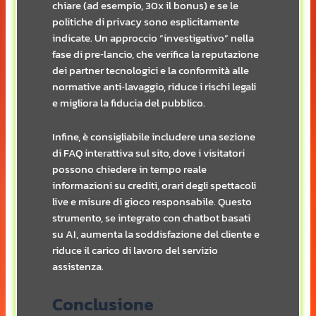
chiare (ad esempio, 30x il bonus) e se le
politiche di privacy sono esplicitamente
indicate. Un approccio “investigativo” nella
fase di pre‑lancio, che verifica la reputazione
dei partner tecnologici e la conformità alle
normative anti‑lavaggio, riduce i rischi legali
e migliora la fiducia del pubblico.
Infine, è consigliabile includere una sezione
di FAQ interattiva sul sito, dove i visitatori
possono chiedere in tempo reale
informazioni su crediti, orari degli spettacoli
live e misure di gioco responsabile. Questo
strumento, se integrato con chatbot basati
su AI, aumenta la soddisfazione del cliente e
riduce il carico di lavoro del servizio
assistenza.
Conclusione