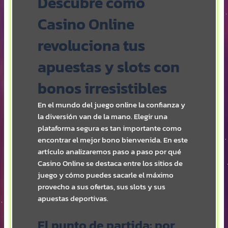
Descubre cómo
Casino Online
revoluciona tus
apuestas y slots con
bonos irresistibles
En el mundo del juego online la confianza y
la diversión van de la mano. Elegir una
plataforma segura es tan importante como
encontrar el mejor bono bienvenida. En este
artículo analizaremos paso a paso por qué
Casino Online se destaca entre los sitios de
juego y cómo puedes sacarle el máximo
provecho a sus ofertas, sus slots y sus
apuestas deportivas.
El punto de partida: por