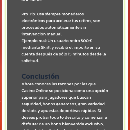
Pro Tip: Usa siempre monederos
electrónicos para acelerar tus retiros; son
procesados automáticamente sin
intervención manual.
Ejemplo real: Un usuario retiró 500 €
mediante Skrill y recibió el importe en su
cuenta después de sólo 15 minutos desde la
solicitud.
Conclusión
Ahora conoces las razones por las que
Casino Online se posiciona como una opción
superior para jugadores que buscan
seguridad, bonos generosos, gran variedad
de slots y apuestas deportivas rápidas. Si
deseas probar todo lo descrito y comenzar a
disfrutar de un bono bienvenida exclusivo,