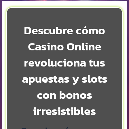
Descubre cómo
Casino Online
revoluciona tus
apuestas y slots
con bonos
irresistibles