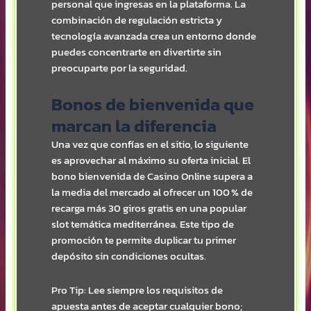
personal que ingresas en la plataforma. La
combinación de regulación estricta y
tecnología avanzada crea un entorno donde
puedes concentrarte en divertirte sin
preocuparte por la seguridad.
Bonos de bienvenida que
marcan la diferencia
Una vez que confías en el sitio, lo siguiente
es aprovechar al máximo su oferta inicial. El
bono bienvenida de Casino Online supera a
la media del mercado al ofrecer un 100 % de
recarga más 30 giros gratis en una popular
slot temática mediterránea. Este tipo de
promoción te permite duplicar tu primer
depósito sin condiciones ocultas.
Pro Tip: Lee siempre los requisitos de
apuesta antes de aceptar cualquier bono;