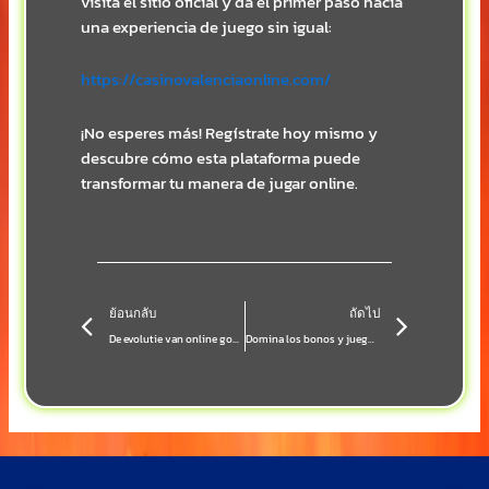
visita el sitio oficial y da el primer paso hacia
una experiencia de juego sin igual:
https://casinovalenciaonline.com/
¡No esperes más! Regístrate hoy mismo y
descubre cómo esta plataforma puede
transformar tu manera de jugar online.
Prev
Next
ย้อนกลับ
ถัดไป
De evolutie van online gokken: Hoe Kokobet Casino 2 jouw spelervaring naar een hoger niveau tilt
Domina los bonos y juegos en Casino Online: Guía experta para jugadores modernos