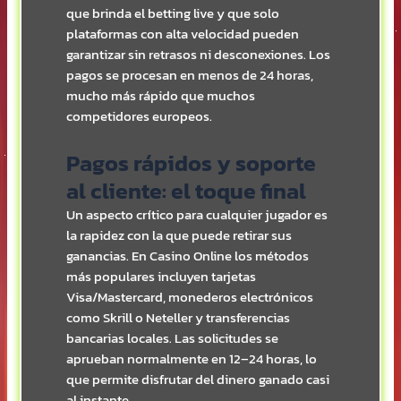
que brinda el betting live y que solo
plataformas con alta velocidad pueden
garantizar sin retrasos ni desconexiones. Los
pagos se procesan en menos de 24 horas,
mucho más rápido que muchos
competidores europeos.
Pagos rápidos y soporte
al cliente: el toque final
Un aspecto crítico para cualquier jugador es
la rapidez con la que puede retirar sus
ganancias. En Casino Online los métodos
más populares incluyen tarjetas
Visa/Mastercard, monederos electrónicos
como Skrill o Neteller y transferencias
bancarias locales. Las solicitudes se
aprueban normalmente en 12–24 horas, lo
que permite disfrutar del dinero ganado casi
al instante.