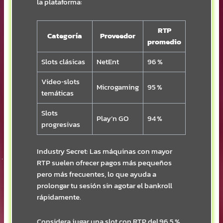
la plataforma:
RTP
Categoría
Proveedor
promedio
Slots clásicas
NetEnt
96 %
Video‑slots
Microgaming
95 %
temáticas
Slots
Play’n GO
94 %
progresivas
Industry Secret: Las máquinas con mayor
RTP suelen ofrecer pagos más pequeños
pero más frecuentes, lo que ayuda a
prolongar tu sesión sin agotar el bankroll
rápidamente.
Considera jugar una slot con RTP del 96,5 %