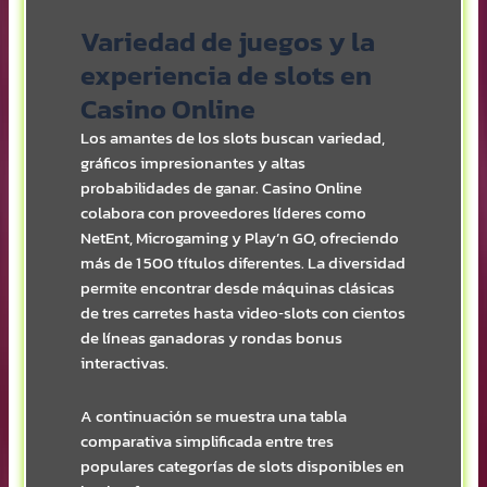
Variedad de juegos y la
experiencia de slots en
Casino Online
Los amantes de los slots buscan variedad,
gráficos impresionantes y altas
probabilidades de ganar. Casino Online
colabora con proveedores líderes como
NetEnt, Microgaming y Play’n GO, ofreciendo
más de 1 500 títulos diferentes. La diversidad
permite encontrar desde máquinas clásicas
de tres carretes hasta video‑slots con cientos
de líneas ganadoras y rondas bonus
interactivas.
A continuación se muestra una tabla
comparativa simplificada entre tres
populares categorías de slots disponibles en