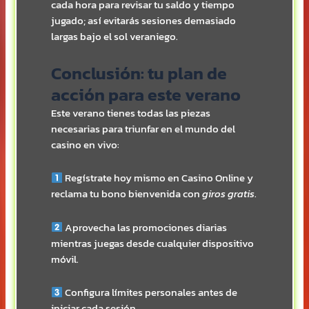
cada hora para revisar tu saldo y tiempo
jugado; así evitarás sesiones demasiado
largas bajo el sol veraniego.
Conclusión: tu plan de
acción para este verano
Este verano tienes todas las piezas
necesarias para triunfar en el mundo del
casino en vivo:
Regístrate hoy mismo en Casino Online y
reclama tu bono bienvenida con
giros gratis
.
Aprovecha las promociones diarias
mientras juegas desde cualquier dispositivo
móvil.
Configura límites personales antes de
iniciar cada sesión.