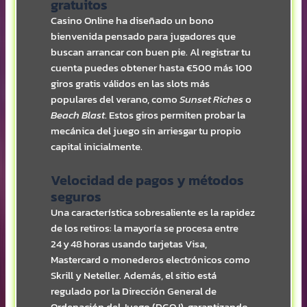
gratuitos
Casino Online ha diseñado un bono
bienvenida pensado para jugadores que
buscan arrancar con buen pie. Al registrar tu
cuenta puedes obtener hasta €500 más 100
giros gratis válidos en las slots más
populares del verano, como
Sunset Riches
o
Beach Blast
. Estos giros permiten probar la
mecánica del juego sin arriesgar tu propio
capital inicialmente.
Velocidad de pagos y métodos
seguros
Una característica sobresaliente es la rapidez
de los retiros: la mayoría se procesa entre
24 y 48 horas usando tarjetas Visa,
Mastercard o monederos electrónicos como
Skrill y Neteller. Además, el sitio está
regulado por la Dirección General de