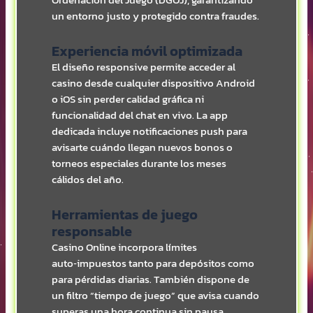
Ordenación del Juego (DGOJ), garantizando
un entorno justo y protegido contra fraudes.
Experiencia móvil optimizada
El diseño responsive permite acceder al
casino desde cualquier dispositivo Android
o iOS sin perder calidad gráfica ni
funcionalidad del chat en vivo. La app
dedicada incluye notificaciones push para
avisarte cuándo llegan nuevos bonos o
torneos especiales durante los meses
cálidos del año.
Herramientas de juego
responsable
Casino Online incorpora límites
auto‑impuestos tanto para depósitos como
para pérdidas diarias. También dispone de
un filtro “tiempo de juego” que avisa cuando
superas una hora continua sin pausa,