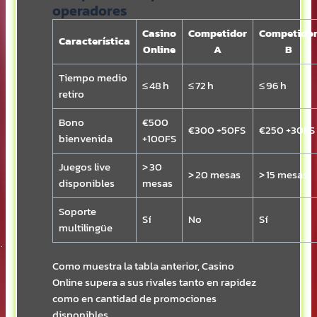
operadores
Casino
Competidor
Competido
Característica
Online
A
B
Tiempo medio
≤ 48 h
≤ 72 h
≤ 96 h
retiro
Bono
€500
€300 +50FS
€250 +30FS
bienvenida
+100FS
Juegos live
> 30
> 20 mesas
> 15 mesas
disponibles
mesas
Soporte
Sí
No
Sí
multilingüe
Como muestra la tabla anterior, Casino
Online supera a sus rivales tanto en rapidez
como en cantidad de promociones
disponibles.