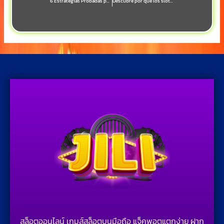
6 Estrategias Probadas para Maximizar tus Ganancias en Casino Online
Descubre por qué los slots de **Casino Online** superan a la competencia
สล็อตออนไลน์ เกมส์สล็อตบนมือถือ แจ็คพอตแตกง่าย ฝาก