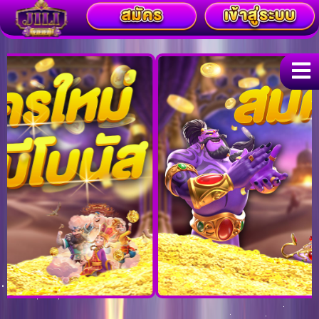
Skip
to
content