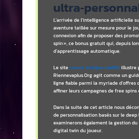
ultra‑personna
L’arrivée de l’intelligence artificiell
aventure taillée sur mesure pour le j
connexion afin de proposer des promot
spin », ce bonus gratuit qui, depuis l
d’apprentissage automatique.
Le site
casino en ligne cashlib
illustre
Riennevaplus.Org agit comme un guide i
ligne fiable parmi la myriade d’offres
affiner leurs campagnes de free spin
Dans la suite de cet article nous décom
de personnalisation basés sur le deep 
examinerons également la gestion du r
digital twin du joueur.