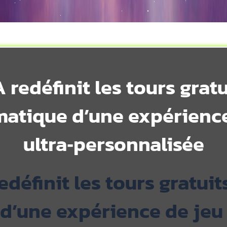
redéfinit les tours grat
atique d’une expérience
ultra‑personnalisée
définit les tours gratuit
d’une expérience de jeu