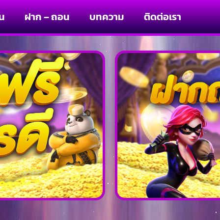
่น
ฝาก – ถอน
บทความ
ติดต่อเรา