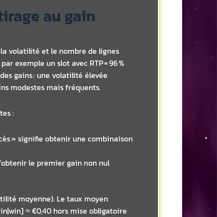
tirage au gain
a volatilité et le nombre de lignes
 par exemple un slot avec RTP = 96 %
es gains : une volatilité élevée
gains modestes mais fréquents.
es :
cès » signifie obtenir une combinaison
’obtenir le premier gain non nul
tilité moyenne). Le taux moyen
in|win] ≈ €0,40 hors mise obligatoire