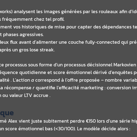
rks) analysent les images générées par les rouleaux afin d’ide
 fréquemment chez tel profil.
ment vos historiques de mise pour capter des dépendances tem
t phases agressives.
ux flux avant d’alimenter une couche fully‑connected qui pré
près un gros lose streak.
e processus sous forme d’un processus décisionnel Markovien 
 fréquence quotidienne et score émotionnel dérivé d’enquêtes p
lité . L’action
a
correspond à l’offre proposée – nombre variabl
 La récompense
r
quantifie l’efficacité marketing : conversion 
 ou valeur LTV accrue .
ique
é Alex vient juste subitement perdre €150 lors d’une série hi
un score émotionnel bas (<30/100). Le modèle décide alors :