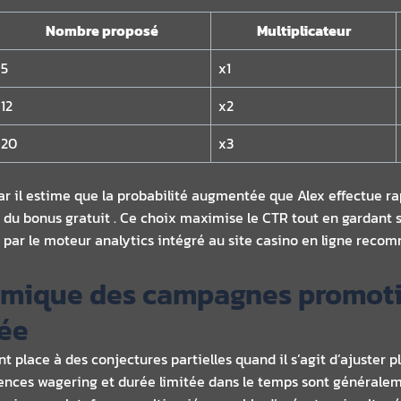
Nombre proposé
Multiplicateur
5
x1
12
x2
20
x3
ar il estime que la probabilité augmentée que Alex effectue 
 du bonus gratuit . Ce choix maximise le CTR tout en gardant s
sé par le moteur analytics intégré au site casino en ligne rec
mique des campagnes promotio
iée
ent place à des conjectures partielles quand il s’agit d’ajuste
gences wagering et durée limitée dans le temps sont généralem