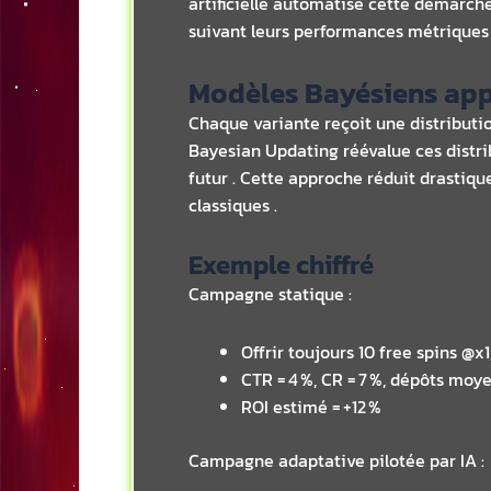
artificielle automatise cette démarch
suivant leurs performances métriques c
Modèles Bayésiens app
Chaque variante reçoit une distributio
Bayesian Updating réévalue ces distrib
futur . Cette approche réduit drastiq
classiques .
Exemple chiffré
Campagne statique :
Offrir toujours 10 free spins @x
CTR = 4 %, CR = 7 %, dépôts moy
ROI estimé = +12 %
Campagne adaptative pilotée par IA :