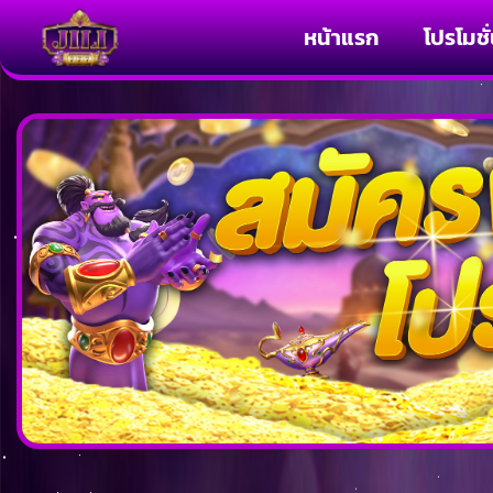
Skip
หน้าแรก
โปรโมชั
to
content