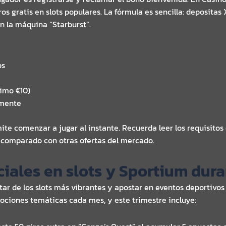
os gratis en slots populares. La fórmula es sencilla: depositas
en la máquina “Starburst”.
os
nimo €10)
amente
mite comenzar a jugar al instante. Recuerda leer los requisito
comparado con otras ofertas del mercado.
ales en slots y Sportium dura
utar de los slots más vibrantes y apostar en eventos deportivos
ociones temáticas cada mes, y este trimestre incluye: