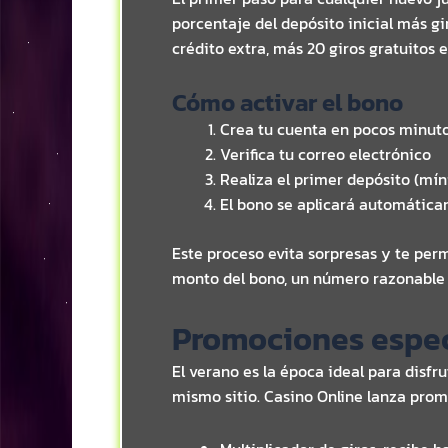
porcentaje del depósito inicial más gir
crédito extra, más 20 giros gratuitos 
Cómo activar el bono
Crea tu cuenta en pocos minut
Verifica tu correo electrónico
Realiza el primer depósito (mí
El bono se aplicará automátic
Este proceso evita sorpresas y te per
monto del bono, un número razonable 
Promociones especi
El verano es la época ideal para disfr
mismo sitio. Casino Online lanza prom