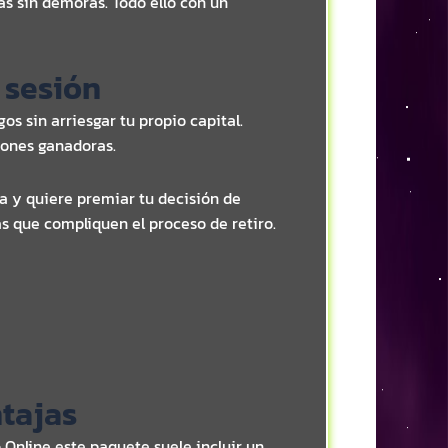
as sin demoras. Todo ello con un
 sesión
 sin arriesgar tu propio capital.
iones ganadoras.
a y quiere premiar tu decisión de
as que compliquen el proceso de retiro.
ntajas
 Online este paquete suele incluir un