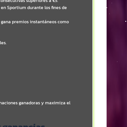
consecutivas superiores a €5.
 en Sportium durante los fines de
 y gana premios instantáneos como
les.
naciones ganadoras y maximiza el
r ganancias