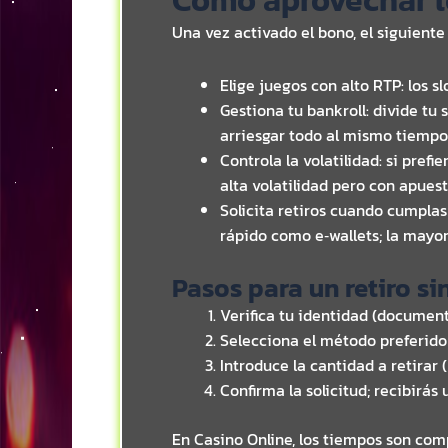
Una vez activado el bono, el siguiente 
Elige juegos con alto RTP: los 
Gestiona tu bankroll: divide tu
arriesgar todo al mismo tiempo
Controla la volatilidad: si pref
alta volatilidad pero con apue
Solicita retiros cuando cumplas
rápido como e‑wallets; la mayor
Pasos para un retiro s
Verifica tu identidad (document
Selecciona el método preferido (
Introduce la cantidad a retirar
Confirma la solicitud; recibirás
En Casino Online, los tiempos son com