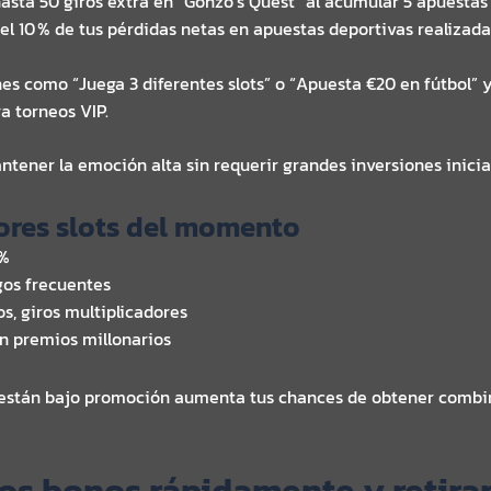
hasta 50 giros extra en “Gonzo’s Quest” al acumular 5 apuestas
 el 10 % de tus pérdidas netas en apuestas deportivas realizada
nes como “Juega 3 diferentes slots” o “Apuesta €20 en fútbol”
a torneos VIP.
tener la emoción alta sin requerir grandes inversiones inicia
jores slots del momento
 %
gos frecuentes
s, giros multiplicadores
n premios millonarios
están bajo promoción aumenta tus chances de obtener combi
os bonos rápidamente y retira