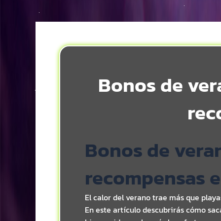
Bonos de ver
rec
Bonos de veran
recompensas e
El calor del verano trae más que play
En este artículo descubrirás cómo sac