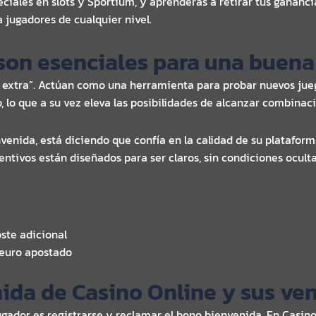
eciales en slots y Sportium, y aprenderás a retirar tus gananci
a jugadores de cualquier nivel.
son esenciales para una buena
xtra”. Actúan como una herramienta para probar nuevos juegos
lo que a su vez eleva las posibilidades de alcanzar combinac
enida, está diciendo que confía en la calidad de su plataform
centivos están diseñados para ser claros, sin condiciones ocult
ste adicional
 euro apostado
ida de Casino Online y sus ve
ugador es registrarse y reclamar el bono bienvenida. En Casino