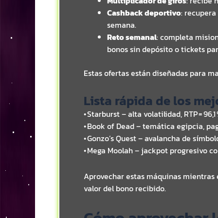
Multiplicador de giros
: recibe 
Cashback deportivo
: recupera
semana.
Reto semanal
: completa misio
bonos sin depósito o tickets par
Estas ofertas están diseñadas para man
Lista rápida de los me
• Starburst – alta volatilidad, RTP = 96,1
• Book of Dead – temática egipcia, pa
• Gonzo’s Quest – avalancha de símbolo
• Mega Moolah – jackpot progresivo co
Aprovechar estas máquinas mientras 
valor del bono recibido.
Cómo aprovechar l