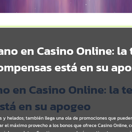
ano en Casino Online: la
ompensas está en su ap
o en Casino Online: la 
stá en su apogeo
as y helados; también llega una ola de promociones que pueden
ar el máximo provecho a los bonos que ofrece Casino Online, c