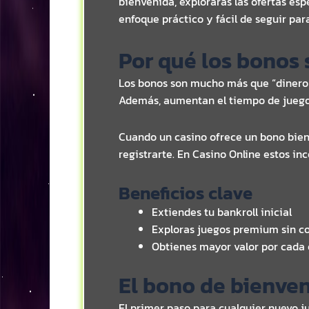
bienvenida, explorarás las ofertas esp
enfoque práctico y fácil de seguir par
Por qué los bonos 
Los bonos son mucho más que “dinero e
Además, aumentan el tiempo de juego, 
Cuando un casino ofrece un bono bienv
registrarte. En Casino Online estos in
Beneficios clave
Extiendes tu bankroll inicial
Exploras juegos premium sin co
Obtienes mayor valor por cada
El bono de bienven
El primer paso para cualquier nuevo j