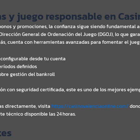
as y juego responsable en Cas
os y promociones, la confianza sigue siendo fundamental al 
a Dirección General de Ordenación del Juego (DGOJ), lo que ga
más, cuenta con herramientas avanzadas para fomentar el jueg
configurable desde tu cuenta
eríodos definidos
bre gestión del bankroll
ón con seguridad certificada, este es uno de los mejores ejemp
as directamente, visita
https://casinovalenciaonline.com/
dond
e técnico disponible las 24 horas.
tes