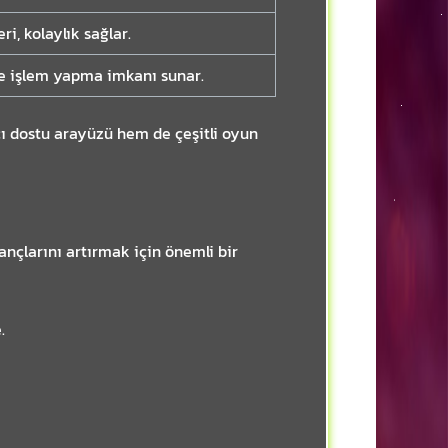
i, kolaylık sağlar.
de işlem yapma imkanı sunar.
ıcı dostu arayüzü hem de çeşitli oyun
nçlarını artırmak için önemli bir
.