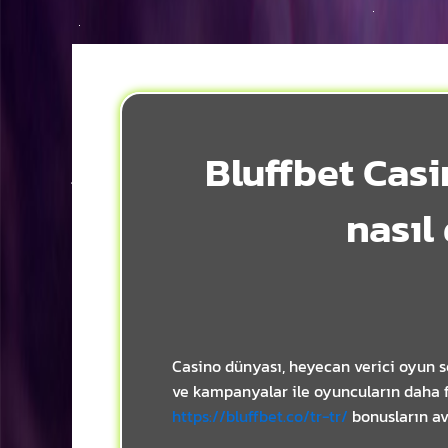
Bluffbet Casi
nasıl
Casino dünyası, heyecan verici oyun seç
ve kampanyalar ile oyuncuların daha fa
https://bluffbet.co/tr-tr/
bonusların ava