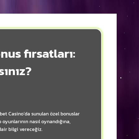
us fırsatları:
sınız?
ffbet Casino’da sunulan özel bonuslar
o oyunlarının nasıl oynandığına,
air bilgi vereceğiz.