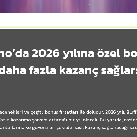
no’da 2026 yılına özel bon
 daha fazla kazanç sağlar
enekleri ve çeşitli bonus fırsatları ile doludur. 2026 yılı, Blu
zla kazanma şansını artırdığı bir yıl olacak. Bu yazıda, casin
ntajlarına ve güvenli bir şekilde nasıl kazanç sağlanacağına d