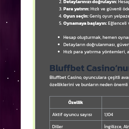
Detaylarınızı doğrulayın:
Hesap
Para yatırın:
Hızlı ve güvenli ö
Oyun seçin:
Geniş oyun yelpazes
Oynamaya başlayın:
Eğlenceli 
Hesap oluşturmak, hemen oyna
Detayların doğrulanması, güvenli
Hızlı para yatırma yöntemleri,
Bluffbet Casino’nu
Bluffbet Casino, oyunculara çeşitli av
özelliklerini ve bunların neden öneml
Özellik
Aktif oyuncu sayısı
1,104
Diller
İngilizce, A