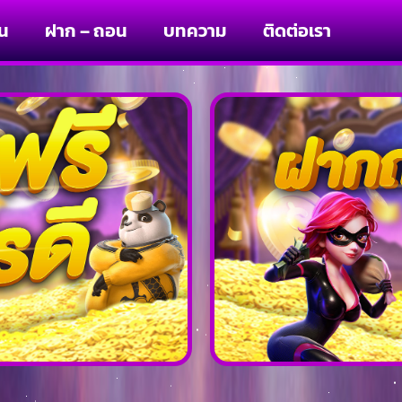
่น
ฝาก – ถอน
บทความ
ติดต่อเรา