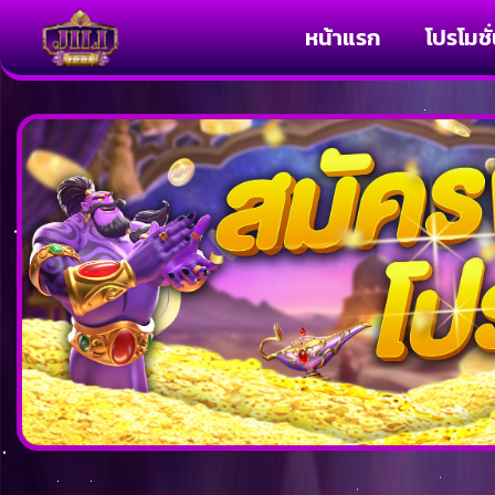
Skip
หน้าแรก
โปรโมชั
to
content