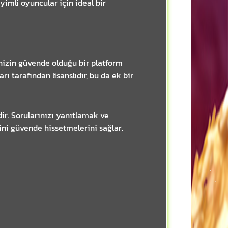
yimli oyuncular için ideal bir
rinizin güvende olduğu bir platform
ı tarafından lisanslıdır, bu da ek bir
r. Sorularınızı yanıtlamak ve
ni güvende hissetmelerini sağlar.