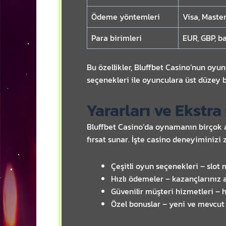
Ödeme yöntemleri
Visa, Maste
Para birimleri
EUR, GBP, b
Bu özellikler, Bluffbet Casino’nun oyun
seçenekleri ile oyunculara üst düzey 
Yararları ve Ekstra
Bluffbet Casino’da oynamanın birçok a
fırsat sunar. İşte casino deneyiminizi 
Çeşitli oyun seçenekleri – slot
Hızlı ödemeler – kazançlarınız 
Güvenilir müşteri hizmetleri –
Özel bonuslar – yeni ve mevcut o