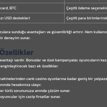
rcard, BTC
Çeşitli ödeme seçenekler
azı USD destekleri
Çeşitli para birimlerin
culara sunduğu avantajları ve güvenilirliği artırır. Hem kullan
bir deneyim sunar.
 Özellikler
vantajı vardır. Bonuslar ve özel kampanyalar, oyuncuların kaza
zenginleştirecek bazı ek özellikler:
 makinelerinden canlı casino oyunlarına kadar geniş bir yelpaze
anında hesabınıza ulaşır.
 her türlü sorununuza anında çözüm sunar.
yuncular için cazip fırsatlar sunar.