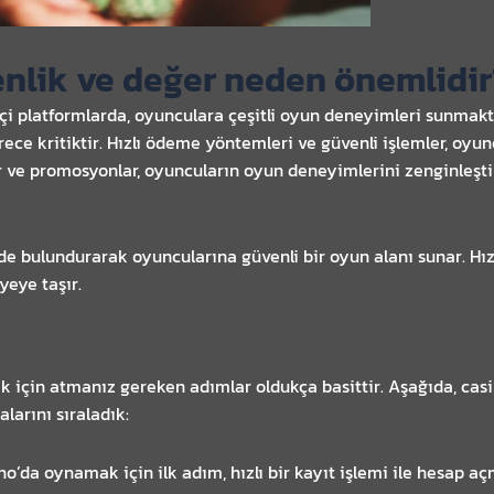
enlik ve değer neden önemlidir
çi platformlarda, oyunculara çeşitli oyun deneyimleri sunmakta
rece kritiktir. Hızlı ödeme yöntemleri ve güvenli işlemler, oyu
lar ve promosyonlar, oyuncuların oyun deneyimlerini zenginleş
de bulundurarak oyuncularına güvenli bir oyun alanı sunar. Hız
yeye taşır.
 için atmanız gereken adımlar oldukça basittir. Aşağıda, cas
larını sıraladık:
o’da oynamak için ilk adım, hızlı bir kayıt işlemi ile hesap aç