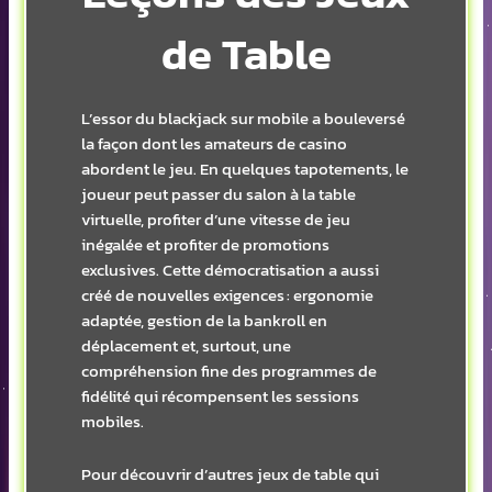
de Table
L’essor du blackjack sur mobile a bouleversé
la façon dont les amateurs de casino
abordent le jeu. En quelques tapotements, le
joueur peut passer du salon à la table
virtuelle, profiter d’une vitesse de jeu
inégalée et profiter de promotions
exclusives. Cette démocratisation a aussi
créé de nouvelles exigences : ergonomie
adaptée, gestion de la bankroll en
déplacement et, surtout, une
compréhension fine des programmes de
fidélité qui récompensent les sessions
mobiles.
Pour découvrir d’autres jeux de table qui