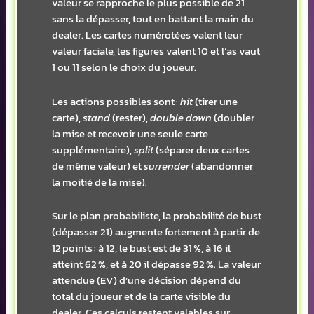
valeur se rapproche le plus possible de 21
sans la dépasser, tout en battant la main du
dealer. Les cartes numérotées valent leur
valeur faciale, les figures valent 10 et l’as vaut
1 ou 11 selon le choix du joueur.
Les actions possibles sont :
hit
(tirer une
carte),
stand
(rester),
double down
(doubler
la mise et recevoir une seule carte
supplémentaire),
split
(séparer deux cartes
de même valeur) et
surrender
(abandonner
la moitié de la mise).
Sur le plan probabiliste, la probabilité de bust
(dépasser 21) augmente fortement à partir de
12 points : à 12, le bust est de 31 %, à 16 il
atteint 62 %, et à 20 il dépasse 92 %. La valeur
attendue (EV) d’une décision dépend du
total du joueur et de la carte visible du
dealer. Ces calculs restent valables sur