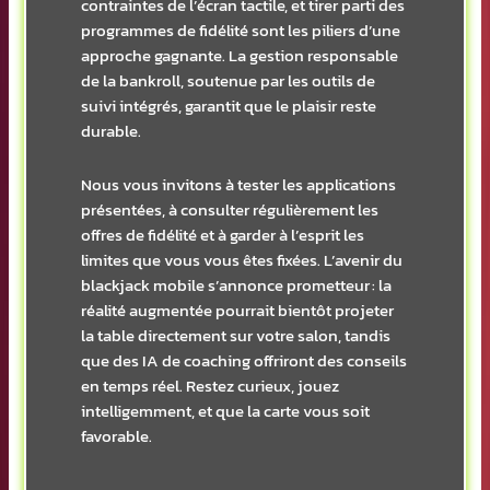
contraintes de l’écran tactile, et tirer parti des
programmes de fidélité sont les piliers d’une
approche gagnante. La gestion responsable
de la bankroll, soutenue par les outils de
suivi intégrés, garantit que le plaisir reste
durable.
Nous vous invitons à tester les applications
présentées, à consulter régulièrement les
offres de fidélité et à garder à l’esprit les
limites que vous vous êtes fixées. L’avenir du
blackjack mobile s’annonce prometteur : la
réalité augmentée pourrait bientôt projeter
la table directement sur votre salon, tandis
que des IA de coaching offriront des conseils
en temps réel. Restez curieux, jouez
intelligemment, et que la carte vous soit
favorable.