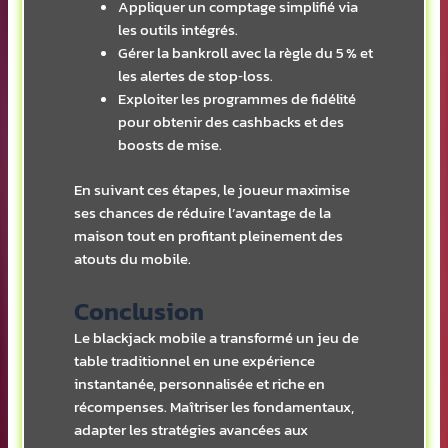
Appliquer un comptage simplifié via
les outils intégrés.
Gérer la bankroll avec la règle du 5 % et
les alertes de stop‑loss.
Exploiter les programmes de fidélité
pour obtenir des cashbacks et des
boosts de mise.
En suivant ces étapes, le joueur maximise
ses chances de réduire l’avantage de la
maison tout en profitant pleinement des
atouts du mobile.
Conclusion
Le blackjack mobile a transformé un jeu de
table traditionnel en une expérience
instantanée, personnalisée et riche en
récompenses. Maîtriser les fondamentaux,
adapter les stratégies avancées aux