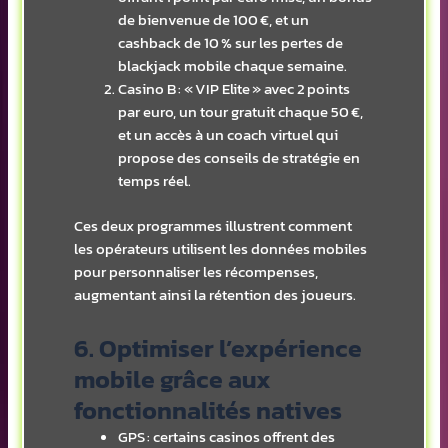
de bienvenue de 100 €, et un
cashback de 10 % sur les pertes de
blackjack mobile chaque semaine.
Casino B : « VIP Elite » avec 2 points
par euro, un tour gratuit chaque 50 €,
et un accès à un coach virtuel qui
propose des conseils de stratégie en
temps réel.
Ces deux programmes illustrent comment
les opérateurs utilisent les données mobiles
pour personnaliser les récompenses,
augmentant ainsi la rétention des joueurs.
6. Optimiser l’expérience
mobile grâce aux
fonctionnalités natives
GPS : certains casinos offrent des