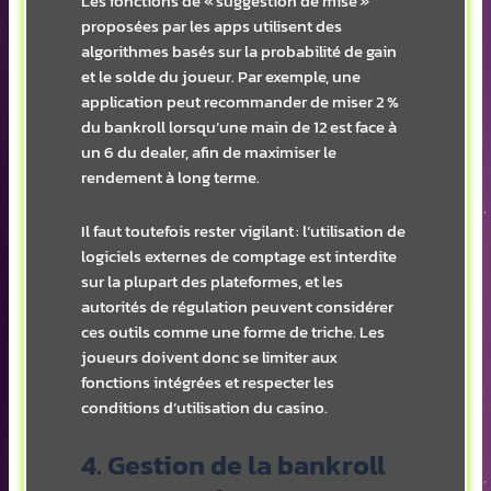
Les fonctions de « suggestion de mise »
proposées par les apps utilisent des
algorithmes basés sur la probabilité de gain
et le solde du joueur. Par exemple, une
application peut recommander de miser 2 %
du bankroll lorsqu’une main de 12 est face à
un 6 du dealer, afin de maximiser le
rendement à long terme.
Il faut toutefois rester vigilant : l’utilisation de
logiciels externes de comptage est interdite
sur la plupart des plateformes, et les
autorités de régulation peuvent considérer
ces outils comme une forme de triche. Les
joueurs doivent donc se limiter aux
fonctions intégrées et respecter les
conditions d’utilisation du casino.
4. Gestion de la bankroll