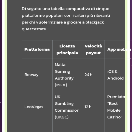
Di seguito una tabella comparativa di cinque
piattaforme popolari, con i criteri più rilevanti
per chi vuole iniziare a giocare a blackjack
quest’estate.
Licenza
Velocità
Piattaforma
App mobile
principale
payout
Malta
Gaming
iOS &
Betway
24 h
Authority
Android
(MGA)
UK
Premiato
Gambling
“Best
LeoVegas
12 h
Commission
Mobile
(UKGC)
Casino”