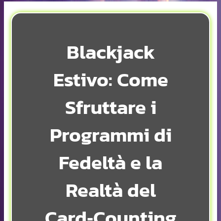
Blackjack
Estivo: Come
Sfruttare i
Programmi di
Fedeltà e la
Realtà del
Card‑Counting