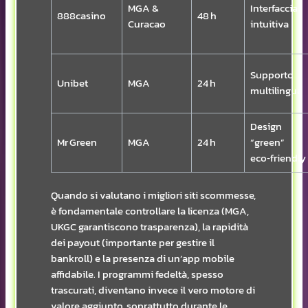
MGA &
Interfaccia
888casino
48 h
Curacao
intuitiva
Supporto
Unibet
MGA
24 h
multilingua
Design
Mr Green
MGA
24 h
“green”
eco‑friendly
Quando si valutano i migliori siti scommesse,
è fondamentale controllare la licenza (MGA,
UKGC garantiscono trasparenza), la rapidità
dei payout (importante per gestire il
bankroll) e la presenza di un’app mobile
affidabile. I programmi fedeltà, spesso
trascurati, diventano invece il vero motore di
valore aggiunto, soprattutto durante le