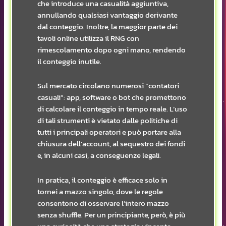
che introduce una casualità aggiuntiva,
annullando qualsiasi vantaggio derivante
dal conteggio. Inoltre, la maggior parte dei
tavoli online utilizza il RNG con
rimescolamento dopo ogni mano, rendendo
il conteggio inutile.
Sul mercato circolano numerosi “contatori
casuali”: app, software o bot che promettono
di calcolare il conteggio in tempo reale. L’uso
di tali strumenti è vietato dalle politiche di
tutti i principali operatori e può portare alla
chiusura dell’account, al sequestro dei fondi
e, in alcuni casi, a conseguenze legali.
In pratica, il conteggio è efficace solo in
tornei a mazzo singolo, dove le regole
consentono di osservare l’intero mazzo
senza shuffle. Per un principiante, però, è più