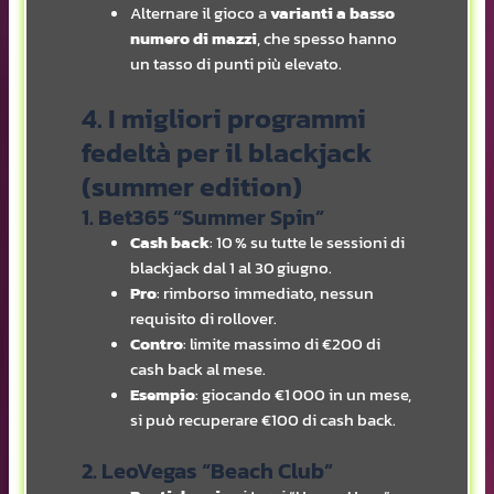
Alternare il gioco a
varianti a basso
numero di mazzi
, che spesso hanno
un tasso di punti più elevato.
4. I migliori programmi
fedeltà per il blackjack
(summer edition)
1. Bet365 “Summer Spin”
Cash back
: 10 % su tutte le sessioni di
blackjack dal 1 al 30 giugno.
Pro
: rimborso immediato, nessun
requisito di rollover.
Contro
: limite massimo di €200 di
cash back al mese.
Esempio
: giocando €1 000 in un mese,
si può recuperare €100 di cash back.
2. LeoVegas “Beach Club”