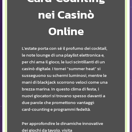
nei Casinò
Online
L’estate porta con sé il profumo dei cocktail,
le note lounge di una playlist elettronica e,
per chi ama il gioco, le luci scintillanti di un
casinò digitale. I tornei “summer heat” si
susseguono su schermi luminosi, mentre le
mani di blackjack scorrono veloci come una
brezza marina. In questo clima di festa, i
nuovi giocatori si trovano spesso davanti a
due parole che promettono vantaggi:
card‑counting e programmi fedeltà.
Per approfondire le dinamiche innovative
dei giochi da tavolo, visita