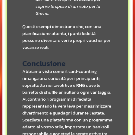
coprire le spese di un volo per la
Grecia.
Questi esempi dimostrano che, con una
pianificazione attenta, i punti fedeltà
possono diventare veri e propri voucher per
vacanze reali.
Conclusione
Abbiamo visto come il card‑counting
rimanga una curiosità per i principianti,
soprattutto nei tavoli live e RNG dove le
barrette di shuffle annullano ogni vantaggio.
Al contrario, i programmi di fedeltà
rappresentano la vera leva per massimizzare
divertimento e guadagni durante l’estate.
Scegliete una piattaforma con un programma
adatto al vostro stile, impostate un bankroll
responsabile e godetevi le serate estive tra