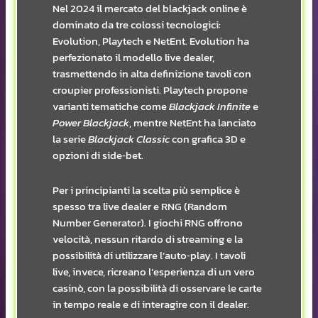
Nel 2024 il mercato del blackjack online è
dominato da tre colossi tecnologici:
Evolution, Playtech e NetEnt. Evolution ha
perfezionato il modello live dealer,
trasmettendo in alta definizione tavoli con
croupier professionisti. Playtech propone
varianti tematiche come
Blackjack Infinite
e
Power Blackjack
, mentre NetEnt ha lanciato
la serie
Blackjack Classic
con grafica 3D e
opzioni di side‑bet.
Per i principianti la scelta più semplice è
spesso tra live dealer e RNG (Random
Number Generator). I giochi RNG offrono
velocità, nessun ritardo di streaming e la
possibilità di utilizzare l’auto‑play. I tavoli
live, invece, ricreano l’esperienza di un vero
casinò, con la possibilità di osservare le carte
in tempo reale e di interagire con il dealer.