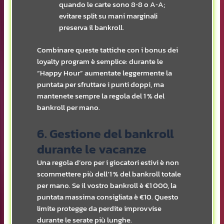
quando le carte sono 8‑8 o A‑A;
evitare split su mani marginali
preserva il bankroll.
Combinare queste tattiche con i bonus dei
loyalty program è semplice: durante le
“Happy Hour” aumentate leggermente la
puntata per sfruttare i punti doppi, ma
mantenete sempre la regola del 1 % del
bankroll per mano.
6. Gestione del bankroll
durante le vacanze
Una regola d’oro per i giocatori estivi è non
scommettere più dell’1 % del bankroll totale
per mano. Se il vostro bankroll è €1 000, la
puntata massima consigliata è €10. Questo
limite protegge da perdite improvvise
durante le serate più lunghe.