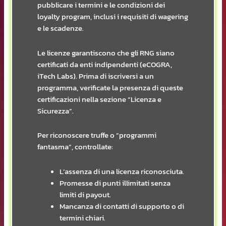
pubblicare i termini e le condizioni dei
loyalty program, inclusi i requisiti di wagering
e le scadenze.
Le licenze garantiscono che gli RNG siano
certificati da enti indipendenti (eCOGRA,
iTech Labs). Prima di iscriversi a un
programma, verificate la presenza di queste
certificazioni nella sezione “Licenza e
Sicurezza”.
Per riconoscere truffe o “programmi
fantasma”, controllate:
L’assenza di una licenza riconosciuta.
Promesse di punti illimitati senza
limiti di payout.
Mancanza di contatti di supporto o di
termini chiari.