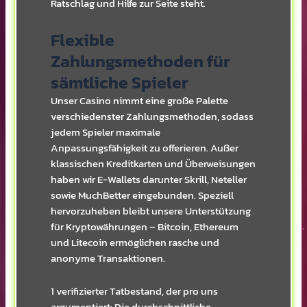
Ratschlag und Hilfe zur Seite steht.
Flexible
Zahlungsmethoden für
sämtliche Spieler
Unser Casino nimmt eine große Palette
verschiedenster Zahlungsmethoden, sodass
jedem Spieler maximale
Anpassungsfähigkeit zu offerieren. Außer
klassischen Kreditkarten und Überweisungen
haben wir E-Wallets darunter Skrill, Neteller
sowie MuchBetter eingebunden. Speziell
hervorzuheben bleibt unsere Unterstützung
für Kryptowährungen – Bitcoin, Ethereum
und Litecoin ermöglichen rasche und
anonyme Transaktionen.
1 verifizierter Tatbestand, der pro uns