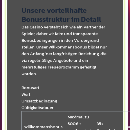
Unsere vorteilhafte
Bonusstruktur im Detail
Das Casino versteht sich wie ein Partner der
Spieler, daher wir faire und transparente
Bonusbedingungen in den Vordergrund
stellen. Unser Willkommensbonus bildet nur
den Anfang ‘ner langfristigen Beziehung, die
via regelmäßige Angebote und ein
mehrstufiges Treueprogramm gefestigt
worden.
Bonusart
Wert
Umsatzbedingung
Gültigkeitsdauer
Maximal zu
500€ +
35x
Willkommensbonus
3