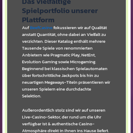
Das vielfältige
Spielportfolio unserer
Plattform
Auf
BeefCasino
fokussieren wir auf Qualität
anstatt Quantität, ohne dabei an Vielfalt zu
verzichten. Dieser Katalog enthält mehrere
Tausende Spiele von renommierten
Anbietern wie Pragmatic Play, NetEnt,
Evolution Gaming sowie Microgaming.
Beginnend bei klassischen Spielautomaten
über fortschrittliche Jackpots bis hin zu
neuartigen Megaways-Titeln präsentieren wir
unseren Spielern eine durchdachte
Selektion.
Außerordentlich stolz sind wir auf unseren
Live-Casino-Sektor, der rund um die Uhr
verfügbar ist & authentische Casino-
Atmosphäre direkt in Ihnen ins Hause liefert.