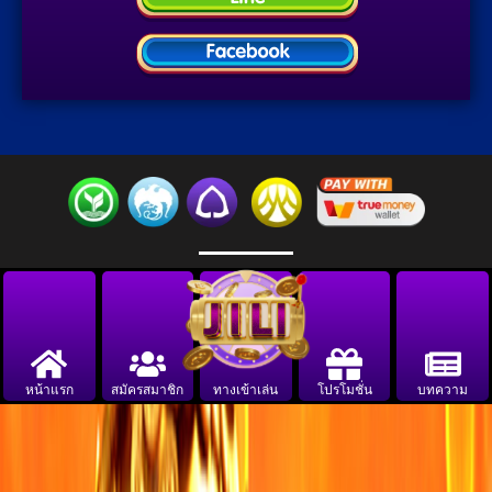
หน้าแรก
สมัครสมาชิก
ทางเข้าเล่น
โปรโมชั่น
บทความ