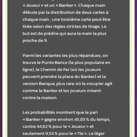
« Joueur » et un « Banker ». Chaque main
débute par la distribution de deux cartes à
chaque main ; une troisième carte peut être
tirée selon des règles strictes de tirage. Le
but est de prédire qui aura la main la plus
proche de 9.
Parmi les variantes les plus répandues, on
trouve le Punto Banco (le plus populaire en
ligne), le Chemin de Fer (où les joueurs
peuvent prendre la place du Banker) et la
version Banque, plus rare, où le croupier agit
comme le Banker et les joueurs misent
contre la maison.
Les probabilités montrent que le pari
« Banker » gagne environ 45,85 % du temps,
contre 44,62 % pour le « Joueur » et
seulement 9,53 % pour le « Tie ». Le léger