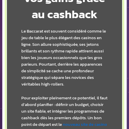
au cashback
Le Baccarat est souvent considéré comme le
jeu de table le plus élégant des casinos en
ligne. Son allure sophistiquée, ses jetons
brillants et son rythme rapide attirent aussi
bien les joueurs occasionnels que les gros
parieurs. Pourtant, derrière les apparences
de simplicité se cache une profondeur
stratégique qui sépare les novices des
véritables high‑rollers.
Pour exploiter pleinement ce potentiel, il faut
d’abord planifier : définir un budget, choisir
un site fiable, et intégrer les programmes de
cashback dès les premiers dépôts. Un bon
point de départ est le
nouveau site de casino