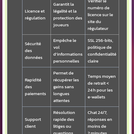
Vérifier le
Garantit la
numéro de
Licence et
légalité et la
licence sur le
régulation
protection des
site du
joueurs
régulateur
Empêche le
SSL 256‑bits,
Sécurité
vol
politique de
des
d’informations
confidentialité
données
personnelles
claire
Permet de
Temps moyen
Rapidité
récupérer les
de retrait <
des
gains sans
24 h pour les
paiements
longues
e‑wallets
attentes
Résolution
Chat 24/7,
Support
rapide des
réponses en
client
litiges ou
moins de
questions
2 minutes