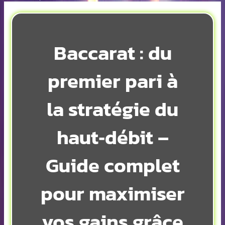
Baccarat : du
premier pari à
la stratégie du
haut‑débit –
Guide complet
pour maximiser
vos gains grâce