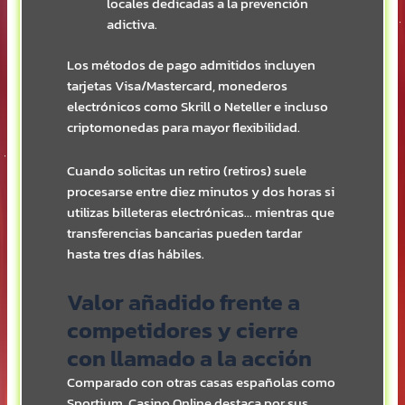
locales dedicadas a la prevención
adictiva.
Los métodos de pago admitidos incluyen
tarjetas Visa/Mastercard, monederos
electrónicos como Skrill o Neteller e incluso
criptomonedas para mayor flexibilidad.
Cuando solicitas un retiro (retiros) suele
procesarse entre diez minutos y dos horas si
utilizas billeteras electrónicas… mientras que
transferencias bancarias pueden tardar
hasta tres días hábiles.
Valor añadido frente a
competidores y cierre
con llamado a la acción
Comparado con otras casas españolas como
Sportium, Casino Online destaca por sus