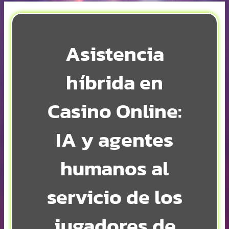
Asistencia
híbrida en
Casino Online:
IA y agentes
humanos al
servicio de los
jugadores de