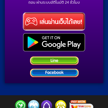
ถอน ผ่านระบบอัติโนมัติ 24 ชั่วโมง