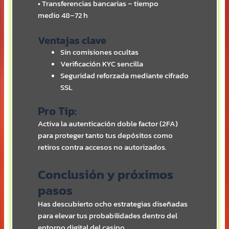
• Transferencias bancarias – tiempo
medio 48–72 h
Ventajas clave
Sin comisiones ocultas
Verificación KYC sencilla
Seguridad reforzada mediante cifrado
SSL
Pro Tip:
Activa la autenticación doble factor (2FA)
para proteger tanto tus depósitos como
retiros contra accesos no autorizados.
Conclusión y próximos
pasos
Has descubierto ocho estrategias diseñadas
para elevar tus probabilidades dentro del
entorno digital del casino.