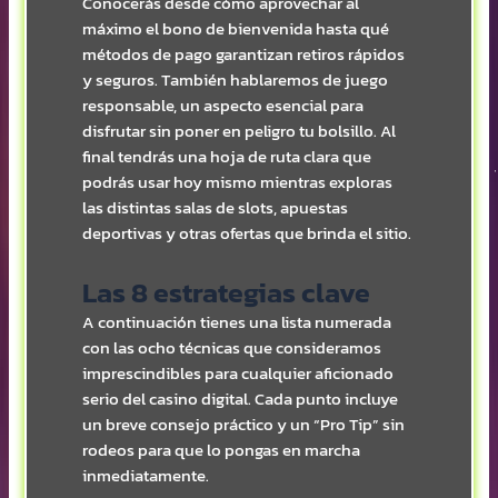
Conocerás desde cómo aprovechar al
máximo el bono de bienvenida hasta qué
métodos de pago garantizan retiros rápidos
y seguros. También hablaremos de juego
responsable, un aspecto esencial para
disfrutar sin poner en peligro tu bolsillo. Al
final tendrás una hoja de ruta clara que
podrás usar hoy mismo mientras exploras
las distintas salas de slots, apuestas
deportivas y otras ofertas que brinda el sitio.
Las 8 estrategias clave
A continuación tienes una lista numerada
con las ocho técnicas que consideramos
imprescindibles para cualquier aficionado
serio del casino digital. Cada punto incluye
un breve consejo práctico y un “Pro Tip” sin
rodeos para que lo pongas en marcha
inmediatamente.