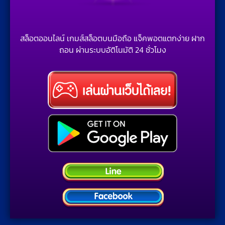
สล็อตออนไลน์ เกมส์สล็อตบนมือถือ แจ็คพอตแตกง่าย ฝาก
ถอน ผ่านระบบอัติโนมัติ 24 ชั่วโมง