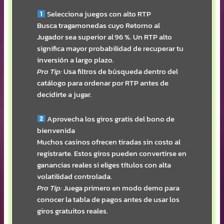
Selecciona juegos con alto RTP
Busca tragamonedas cuyo Retorno al
Jugador sea superior al 96 %. Un RTP alto
significa mayor probabilidad de recuperar tu
inversión a largo plazo.
Pro Tip:
Usa filtros de búsqueda dentro del
catálogo para ordenar por RTP antes de
decidirte a jugar.
Aprovecha los giros gratis del bono de
bienvenida
Muchos casinos ofrecen tiradas sin costo al
registrarte. Estos giros pueden convertirse en
ganancias reales si eliges títulos con alta
volatilidad controlada.
Pro Tip:
Juega primero en modo demo para
conocer la tabla de pagos antes de usar los
giros gratuitos reales.