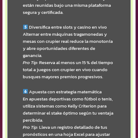
están reunidas bajo una misma plataforma
segura y certificada.
Diversifica entre slots y casino en vivo
Alternar entre máquinas tragamonedas y
mesas con crupier real reduce la monotonía
y abre oportunidades diferentes de
ganancia.​
Pro Tip:
Reserva al menos un 15 % del tiempo
total a juegos con crupier en vivo cuando
busques mayores premios progresivos.​
Apuesta con estrategia matemática
En apuestas deportivas como fútbol o tenis,
utiliza sistemas como Kelly Criterion para
determinar el stake óptimo según tu ventaja
percibida.​
Pro Tip:
Lleva un registro detallado de tus
pronósticos en una hoja Excel para ajustar