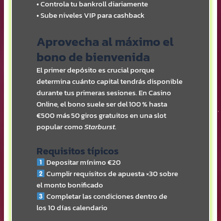
• Controla tu bankroll diariamente
• Sube niveles VIP para cashback
Aprovecha al máximo el
bono de bienvenida
El primer depósito es crucial porque
determina cuánto capital tendrás disponible
durante tus primeras sesiones. En Casino
Online, el bono suele ser del 100 % hasta
€500 más 50 giros gratuitos en una slot
popular como
Starburst
.
Requisitos típicos
Depositar mínimo €20
Cumplir requisitos de apuesta ×30 sobre
el monto bonificado
Completar las condiciones dentro de
los 10 días calendario