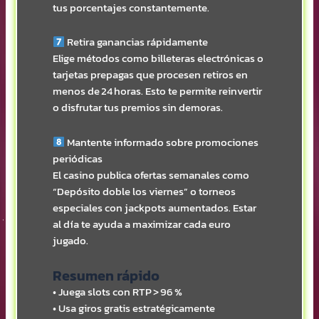
tus porcentajes constantemente.​
Retira ganancias rápidamente
Elige métodos como billeteras electrónicas o
tarjetas prepagas que procesen retiros en
menos de 24 horas.​ Esto te permite reinvertir
o disfrutar tus premios sin demoras.​
Mantente informado sobre promociones
periódicas
El casino publica ofertas semanales como
“Depósito doble los viernes” o torneos
especiales con jackpots aumentados.​ Estar
al día te ayuda a maximizar cada euro
jugado.​
Resumen rápido
• Juega slots con RTP > 96 %
• Usa giros gratis estratégicamente