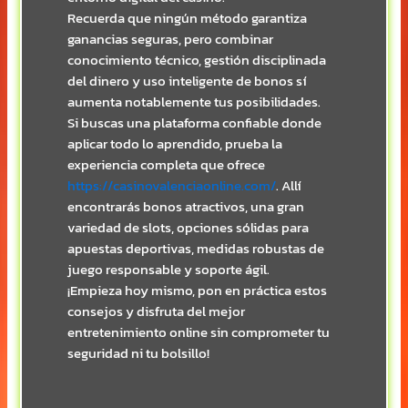
Recuerda que ningún método garantiza
ganancias seguras, pero combinar
conocimiento técnico, gestión disciplinada
del dinero y uso inteligente de bonos sí
aumenta notablemente tus posibilidades.
Si buscas una plataforma confiable donde
aplicar todo lo aprendido, prueba la
experiencia completa que ofrece
https://casinovalenciaonline.com/
. Allí
encontrarás bonos atractivos, una gran
variedad de slots, opciones sólidas para
apuestas deportivas, medidas robustas de
juego responsable y soporte ágil.
¡Empieza hoy mismo, pon en práctica estos
consejos y disfruta del mejor
entretenimiento online sin comprometer tu
seguridad ni tu bolsillo!