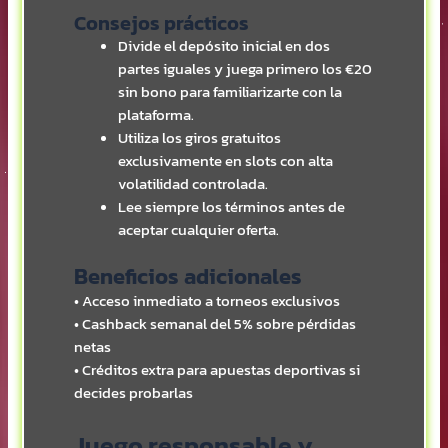
Consejos prácticos
Divide el depósito inicial en dos
partes iguales y juega primero los €20
sin bono para familiarizarte con la
plataforma.
Utiliza los giros gratuitos
exclusivamente en slots con alta
volatilidad controlada.
Lee siempre los términos antes de
aceptar cualquier oferta.
Beneficios adicionales
• Acceso inmediato a torneos exclusivos
• Cashback semanal del 5% sobre pérdidas
netas
• Créditos extra para apuestas deportivas si
decides probarlas
Juego responsable y