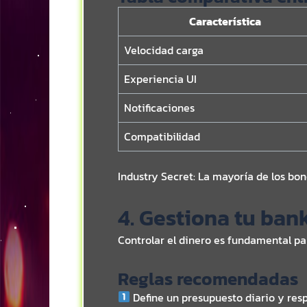
Característica
Velocidad carga
Experiencia UI
Notificaciones
Compatibilidad
Industry Secret: La mayoría de los bon
4. Gestiona tu ban
Controlar el dinero es fundamental pa
Reglas recomendadas
Define un presupuesto diario y res