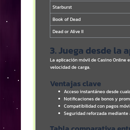
Starburst
Book of Dead
Dead or Alive II
3. Juega desde la 
La aplicación móvil de Casino Online e
velocidad de carga.
Ventajas clave
Acceso instantáneo desde cualq
Notificaciones de bonos y prom
Compatibilidad con pagos móvi
Seguridad reforzada mediante 
Tabla comparativa entr