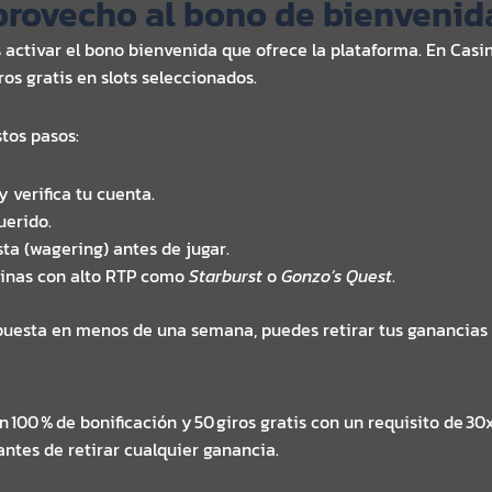
 provecho al bono de bienvenid
 activar el bono bienvenida que ofrece la plataforma. En Casin
os gratis en slots seleccionados.
stos pasos:
 verifica tu cuenta.
uerido.
sta (wagering) antes de jugar.
uinas con alto RTP como
Starburst
o
Gonzo’s Quest
.
 apuesta en menos de una semana, puedes retirar tus ganancias
 100 % de bonificación y 50 giros gratis con un requisito de 30
 antes de retirar cualquier ganancia.