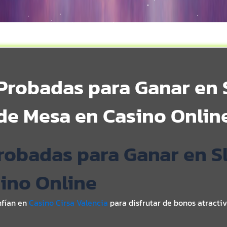
 Probadas para Ganar en 
de Mesa en Casino Onlin
Probadas para Ganar en S
ino Online
nfían en
Casino Cirsa Valencia
para disfrutar de bonos atracti