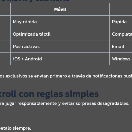
Móvil
Muy rápida
Rápida
Optimizada táctil
Completa
Push activas
Email
iOS / Android
Windows
os exclusivos se envían primero a través de notificaciones pus
kroll con reglas simples
ra jugar responsablemente y evitar sorpresas desagradables.
pétalo siempre.