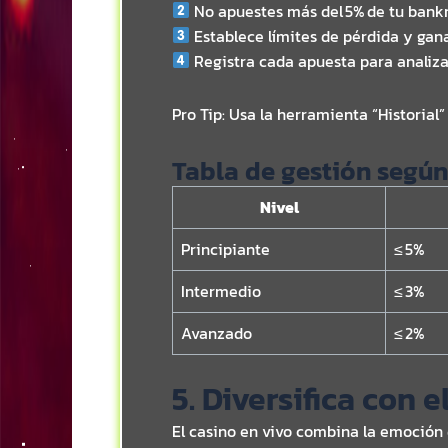
No apuestes más del 5% de tu bankro
Establece límites de pérdida y gana
Registra cada apuesta para analiza
Pro Tip: Usa la herramienta “Historial” 
Tabla de gestión según
Nivel
Principiante
≤ 5%
Intermedio
≤ 3%
Avanzado
≤ 2%
5. Diversifica con 
El casino en vivo combina la emoción d