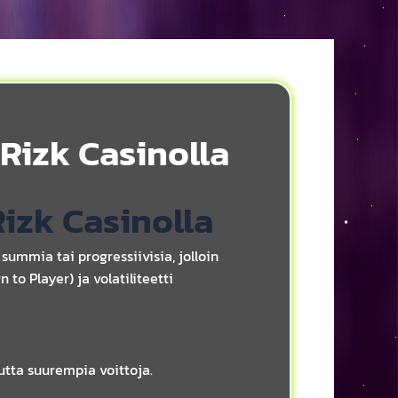
Rizk Casinolla
izk Casinolla
summia tai progressiivisia, jolloin
to Player) ja volatiliteetti
mutta suurempia voittoja.