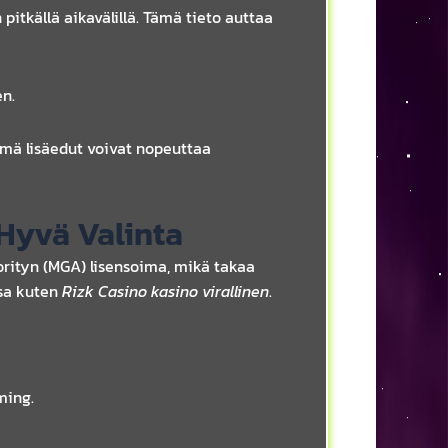
pitkällä aikavälillä. Tämä tieto auttaa
en.
Nämä lisäedut voivat nopeuttaa
 Hyvä Valinta
orityn (MGA) lisensoima, mikä takaa
ssa kuten
Rizk Casino kasino virallinen
.
ming.