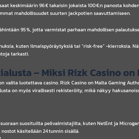
 saat keskimäärin 96 € takaisin jokaista 100 €:n panosta kohden 
aremmat mahdollisuudet suurten jackpotien saavuttamiseen.
 vähintään 95 %, jotta varmistat parhaan mahdollisen palautuks
uksia, kuten ilmaispyöräytyksiä tai “risk‑free” -kierroksia. 
oja tarkasti.
lialusta – Miksi Rizk Casino on
 on valita luotettava casino. Rizk Casino on Malta Gaming Auth
Alusta on myös virallisesti rekisteröity, mikä näkyy hakusanoi
suoraan suosituilta pelivalmistajilta, kuten NetEnt ja Microga
ostot käsitellään 24 tunnin sisällä.
.