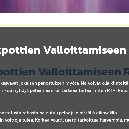
kpottien Valloittamiseen 
pottien Valloittamiseen R
a kasvavat jokaisen panostuksen myötä. Ne voivat olla kiinteitä 
en kuin ryhdyt pelaamaan, on tärkeää tietää, miten RTP (Return 
ostetusta rahasta palautuu pelaajille pitkällä aikavälillä.
ein voittoja tulee. Korkea volatiliteetti tarkoittaa harvempia, 