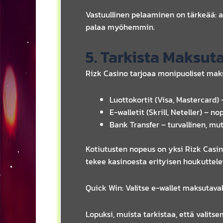
Vastuullinen pelaaminen on tärkeää: a
palaa myöhemmin.
5. Tarkista Maksut
Rizk Casino tarjoaa monipuoliset maksu
Luottokortit (Visa, Mastercard) –
E-walletit (Skrill, Neteller) – nop
Bank Transfer – turvallinen, mu
Kotiutusten nopeus on yksi Rizk Casin
tekee kasinoesta erityisen houkuttelev
Quick Win: Valitse e-wallet maksutava
Lopuksi, muista tarkistaa, että valit