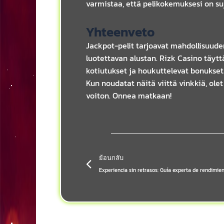
varmistaa, että pelikokemuksesi on suj
Yhteenveto
Jackpot-pelit tarjoavat mahdollisuude
luotettavan alustan. Rizk Casino täytt
kotiutukset ja houkuttelevat bonukset. 
Kun noudatat näitä viittä vinkkiä, ol
voiton. Onnea matkaan!
Prev
ย้อนกลับ
Experiencia sin retrasos: Guía experta de rendimien