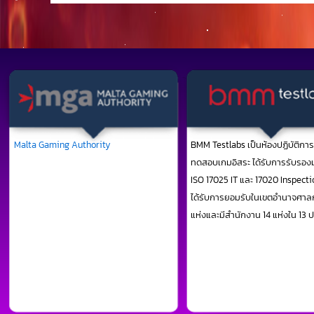
Malta Gaming Authority
( MGA ) เป็นหนึ่ง
BMM Testlabs เป็นห้องปฏิบัติการ ที
ในหน่วยงานกำกับดูแลการเล่นเกมชั้นนำทั่ว
ทดสอบเกมอิสระ ได้รับการรับรอ
โลก ผู้รับอนุญาต ตรวจสอบ สถานะการอนุ
ISO 17025 IT และ 17020 Inspect
ญาติ URL หรือบริการเกม หน่วยงาน ที่คอย
ได้รับการยอมรับในเขตอำนาจศาล
กำกับดูแลและเป็นอิสระ รับผิดชอบระเบียบ
แห่งและมีสำนักงาน 14 แห่งใน 13 
ข้องบังคับ ด้านการกำกับดูแลของกิจกรรม
การเล่นเกมทั้งหมด ระบบการทำงานมี
ประสิทธิภาพจริง ซึ่งเป็นไปตามข้อกำหนดด้าน
กฏระเบียบ ที่เข้มงวดของยุโรป