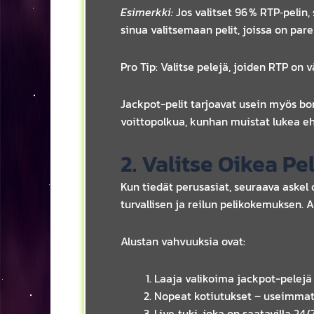
Esimerkki:
Jos valitset 96 % RTP‑pelin,
sinua valitsemaan pelit, joissa on p
Pro Tip: Valitse pelejä, joiden RTP on
Jackpot-pelit tarjoavat usein myös bon
voittopolkua, kunhan muistat lukea eht
2. Valitse Oikea Pe
Kun tiedät perusasiat, seuraava askel
turvallisen ja reilun pelikokemuksen. 
Alustan vahvuuksia ovat:
Laaja valikoima jackpot-pelejä 
Nopeat kotiutukset – useimmat n
Live‑tuki, joka on saatavilla 24/7