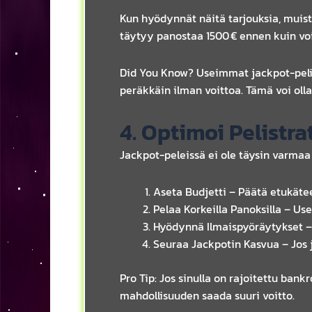
Kun hyödynnät näitä tarjouksia, muista
täytyy panostaa 1500 € ennen kuin voi
Did You Know? Useimmat jackpot-pelit 
peräkkäin ilman voittoa. Tämä voi olla
4. Optimoi Pelistra
Jackpot-peleissä ei ole täysin varmaa
Aseta Budjetti – Päätä etukätee
Pelaa Korkeilla Panoksilla – Use
Hyödynnä Ilmaispyöräytykset –
Seuraa Jackpotin Kasvua – Jos j
Pro Tip: Jos sinulla on rajoitettu bankr
mahdollisuuden saada suuri voitto.