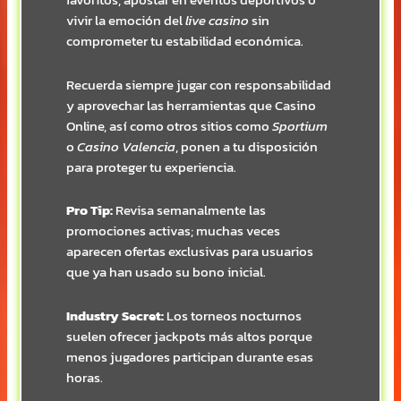
favoritos, apostar en eventos deportivos o
vivir la emoción del
live casino
sin
comprometer tu estabilidad económica.
Recuerda siempre jugar con responsabilidad
y aprovechar las herramientas que Casino
Online, así como otros sitios como
Sportium
o
Casino Valencia
, ponen a tu disposición
para proteger tu experiencia.
Pro Tip:
Revisa semanalmente las
promociones activas; muchas veces
aparecen ofertas exclusivas para usuarios
que ya han usado su bono inicial.
Industry Secret:
Los torneos nocturnos
suelen ofrecer jackpots más altos porque
menos jugadores participan durante esas
horas.