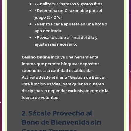
• Analiza tus ingresos y gastos fijos.
• Determina un % razonable para el
juego (5‑10 %).
• Registra cada apuesta en una hoja o
app dedicada.
• Revisa tu saldo al final del día y
ajusta si es necesario.
Casino Online
incluye una herramienta
interna que permite bloquear depósitos
superiores a la cantidad establecida.
Actívala desde el menú “Gestión de Banca”.
Esta función es ideal para quienes quieren
disciplina sin depender exclusivamente de la
fuerza de voluntad.
2. Sácale Provecho al
Bono de Bienvenida sin
Caer en Trampas