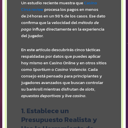
Un estudio reciente muestra que
Casino
Cirsa review
procesa los pagos en menos
de 24 horas en un 98 % de los casos. Ese dato
confirma que la velocidad del
método de
pago
influye directamente en la experiencia
del jugador.
En este artículo descubrirás cinco tácticas
respaldadas por datos que puedes aplicar
hoy mismo en Casino Online y en otros sitios
como
Sportium
o
Casino Valencia
. Cada
consejo está pensado para principiantes y
jugadores avanzados que buscan controlar
su bankroll mientras disfrutan de
slots
,
apuestas deportivas
y
live casino
.
1. Establece un
Presupuesto Realista y