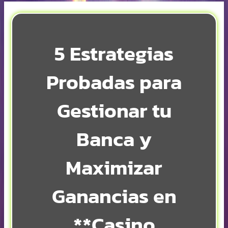
5 Estrategias
Probadas para
Gestionar tu
Banca y
Maximizar
Ganancias en
**Casino