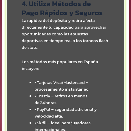
4. Utiliza Métodos de
Pago Rápidos y Seguros
La rapidez del depósito y retiro afecta
directamente tu capacidad para aprovechar
oportunidades como las apuestas
deportivas en tiempo real o los torneos flash
de slots.
Los métodos más populares en España
incluyen:
• Tarjetas Visa/Mastercard –
procesamiento instantáneo.
• Trustly – retiros en menos
de 24 horas.
• PayPal – seguridad adicional y
velocidad alta.
• Skrill – ideal para jugadores
internacionales.