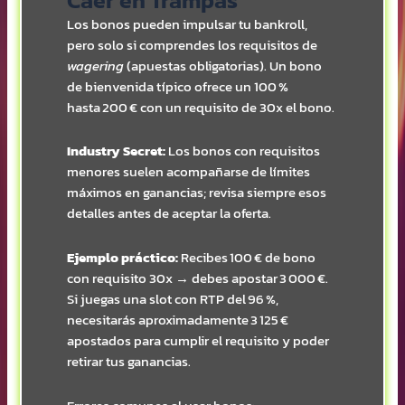
Los bonos pueden impulsar tu bankroll,
pero solo si comprendes los requisitos de
wagering
(apuestas obligatorias). Un bono
de bienvenida típico ofrece un 100 %
hasta 200 € con un requisito de 30x el bono.
Industry Secret:
Los bonos con requisitos
menores suelen acompañarse de límites
máximos en ganancias; revisa siempre esos
detalles antes de aceptar la oferta.
Ejemplo práctico:
Recibes 100 € de bono
con requisito 30x → debes apostar 3 000 €.
Si juegas una slot con RTP del 96 %,
necesitarás aproximadamente 3 125 €
apostados para cumplir el requisito y poder
retirar tus ganancias.