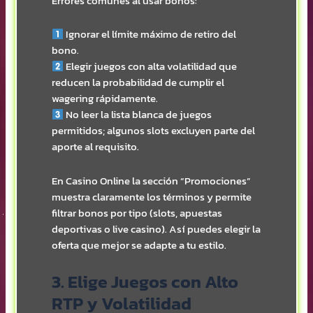
Errores comunes al usar bonos:
Ignorar el límite máximo de retiro del
bono.
Elegir juegos con alta volatilidad que
reducen la probabilidad de cumplir el
wagering rápidamente.
No leer la lista blanca de juegos
permitidos; algunos slots excluyen parte del
aporte al requisito.
En Casino Online la sección “Promociones”
muestra claramente los términos y permite
filtrar bonos por tipo (slots, apuestas
deportivas o live casino). Así puedes elegir la
oferta que mejor se adapte a tu estilo.
3. Elige Juegos con Alto
RTP y Volatilidad