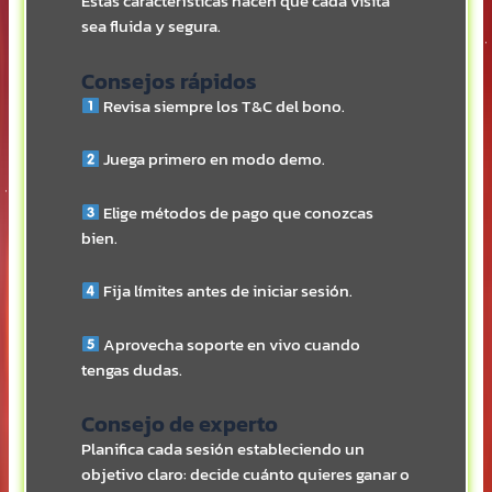
Estas características hacen que cada visita
sea fluida y segura.
Consejos rápidos
Revisa siempre los T&C del bono.
Juega primero en modo demo.
Elige métodos de pago que conozcas
bien.
Fija límites antes de iniciar sesión.
Aprovecha soporte en vivo cuando
tengas dudas.
Consejo de experto
Planifica cada sesión estableciendo un
objetivo claro: decide cuánto quieres ganar o