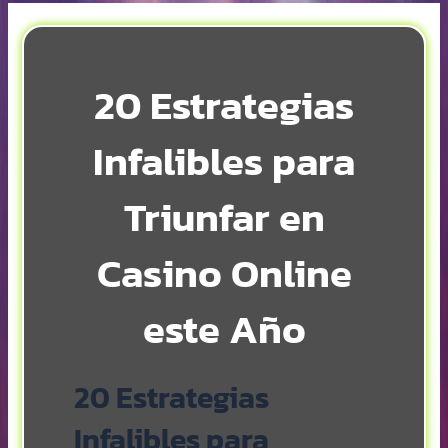
20 Estrategias
Infalibles para
Triunfar en
Casino Online
este Año
20 Estrategias
Infalibles para