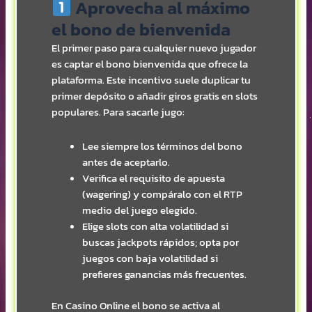
Aprovecha al máximo
el bono de bienvenida
El primer paso para cualquier nuevo jugador
es captar el bono bienvenida que ofrece la
plataforma. Este incentivo suele duplicar tu
primer depósito o añadir giros gratis en slots
populares. Para sacarle jugo:
Lee siempre los términos del bono
antes de aceptarlo.
Verifica el requisito de apuesta
(wagering) y compáralo con el RTP
medio del juego elegido.
Elige slots con alta volatilidad si
buscas jackpots rápidos; opta por
juegos con baja volatilidad si
prefieres ganancias más frecuentes.
En Casino Online el bono se activa al